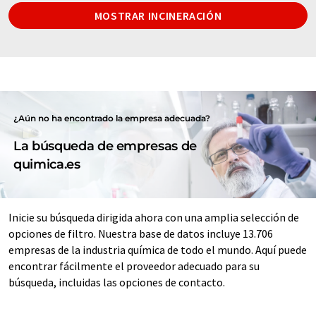
MOSTRAR INCINERACIÓN
¿Aún no ha encontrado la empresa adecuada?
La búsqueda de empresas de
quimica.es
Inicie su búsqueda dirigida ahora con una amplia selección de
opciones de filtro. Nuestra base de datos incluye 13.706
empresas de la industria química de todo el mundo. Aquí puede
encontrar fácilmente el proveedor adecuado para su
búsqueda, incluidas las opciones de contacto.