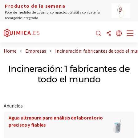
Producto de la semana
Potente medidor de oxígeno: compacto, portátil y con batería
recargable integrada
Home
Empresas
Incineración: fabricantes de todo el m
Incineración: 1 fabricantes de
todo el mundo
Anuncios
Agua ultrapura para análisis de laboratorio
precisos y fiables