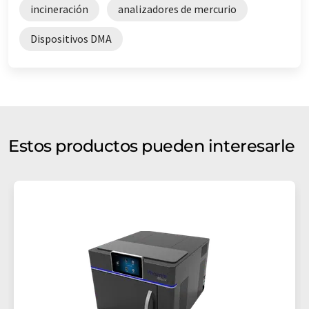
incineración
analizadores de mercurio
Dispositivos DMA
Estos productos pueden interesarle