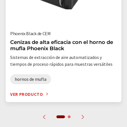
Phoenix Black de CEM
Cenizas de alta eficacia con el horno de
mufla Phoenix Black
Sistemas de extracción de aire automatizados y
tiempos de proceso rápidos para muestras versátiles
hornos de mufla
VER PRODUCTO