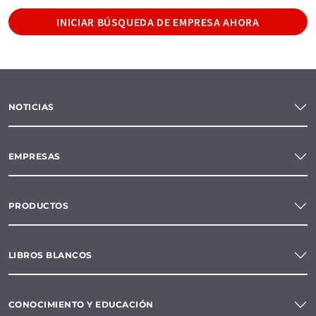
INICIAR BÚSQUEDA DE EMPRESA AHORA
NOTICIAS
EMPRESAS
PRODUCTOS
LIBROS BLANCOS
CONOCIMIENTO Y EDUCACIÓN