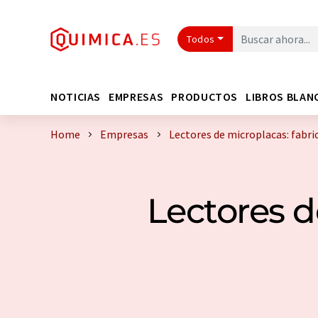
Todos
NOTICIAS
EMPRESAS
PRODUCTOS
LIBROS BLAN
Home
Empresas
Lectores de microplacas: fabric
Lectores d