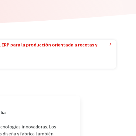
l ERP para la producción orientada a recetas y
lia
ecnologías innovadoras. Los
s diseña y fabrica también