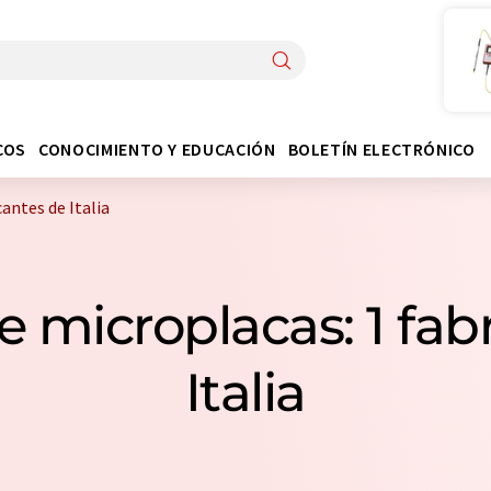
COS
CONOCIMIENTO Y EDUCACIÓN
BOLETÍN ELECTRÓNICO
antes de Italia
e microplacas: 1 fab
Italia