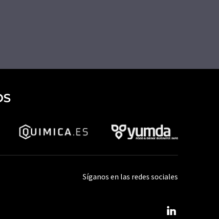
OS
Síganos en las redes sociales