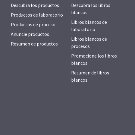
Descubra los productos
Descubra los libros
blancos
Productos de laboratorio
Libros blancos de
Productos de proceso
laboratorio
Anuncie productos
Libros blancos de
Resumen de productos
procesos
Promocione los libros
blancos
Resumen de libros
blancos