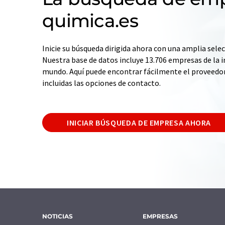
quimica.es
Inicie su búsqueda dirigida ahora con una amplia selec
Nuestra base de datos incluye 13.706 empresas de la i
mundo. Aquí puede encontrar fácilmente el proveedo
incluidas las opciones de contacto.
INICIAR BÚSQUEDA DE EMPRESA AHORA
NOTICIAS
EMPRESAS