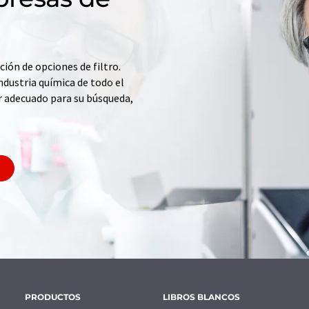
ción de opciones de filtro.
ndustria química de todo el
r adecuado para su búsqueda,
PRODUCTOS
LIBROS BLANCOS