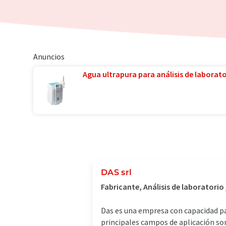
Anuncios
Agua ultrapura para análisis de laborator
DAS srl
Fabricante, Análisis de laboratorio
Das es una empresa con capacidad pa
principales campos de aplicación so