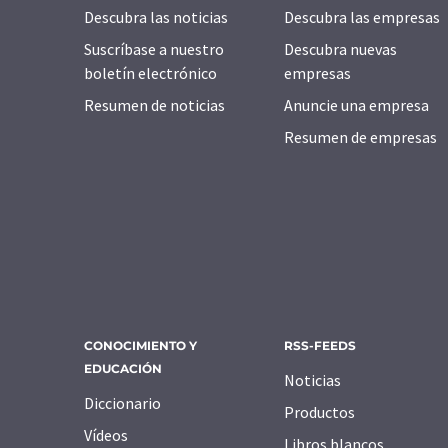
Descubra las noticias
Descubra las empresas
Suscríbase a nuestro
Descubra nuevas
boletín electrónico
empresas
Resumen de noticias
Anuncie una empresa
Resumen de empresas
CONOCIMIENTO Y
RSS-FEEDS
EDUCACIÓN
Noticias
Diccionario
Productos
Vídeos
Libros blancos