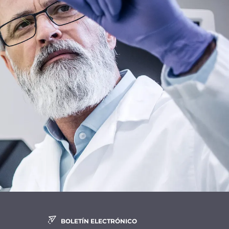
BOLETÍN ELECTRÓNICO