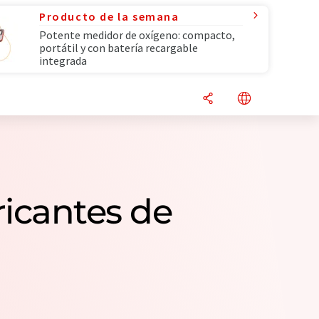
Producto de la semana
Potente medidor de oxígeno: compacto,
portátil y con batería recargable
integrada
ricantes de