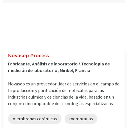
Novasep Process
Fabricante, Análisis de laboratorio / Tecnología de
medición de laboratorio, Miribel, Francia
Novasep es un proveedor líder de servicios en el campo de
la producción y purificación de moléculas para las
industrias química y de ciencias de la vida, basado en un
conjunto incomparable de tecnologías especializadas.
membranas cerámicas
membranas