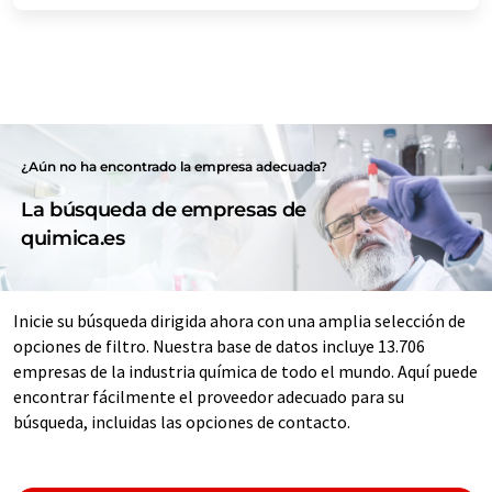
¿Aún no ha encontrado la empresa adecuada?
La búsqueda de empresas de
quimica.es
Inicie su búsqueda dirigida ahora con una amplia selección de
opciones de filtro. Nuestra base de datos incluye 13.706
empresas de la industria química de todo el mundo. Aquí puede
encontrar fácilmente el proveedor adecuado para su
búsqueda, incluidas las opciones de contacto.