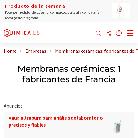
Producto de la semana
Potente medidor de oxígeno: compacto, portátil y con batería
recargable integrada
Home
Empresas
Membranas cerámicas: fabricantes de F
Membranas cerámicas: 1
fabricantes de Francia
Anuncios
Agua ultrapura para análisis de laboratorio
precisos y fiables