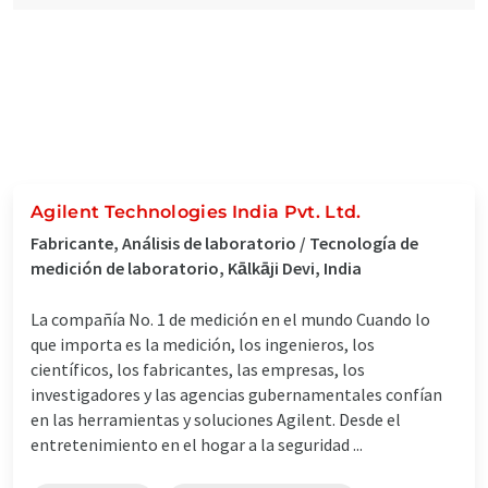
Agilent Technologies India Pvt. Ltd.
Fabricante, Análisis de laboratorio / Tecnología de
medición de laboratorio, Kālkāji Devi, India
La compañía No. 1 de medición en el mundo Cuando lo
que importa es la medición, los ingenieros, los
científicos, los fabricantes, las empresas, los
investigadores y las agencias gubernamentales confían
en las herramientas y soluciones Agilent. Desde el
entretenimiento en el hogar a la seguridad ...