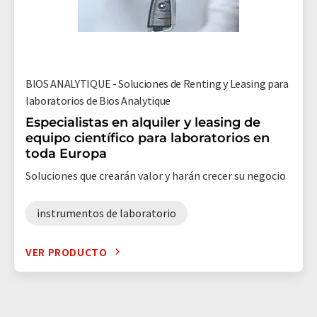
BIOS ANALYTIQUE - Soluciones de Renting y Leasing para
laboratorios de Bios Analytique
Especialistas en alquiler y leasing de
equipo científico para laboratorios en
toda Europa
Soluciones que crearán valor y harán crecer su negocio
instrumentos de laboratorio
VER PRODUCTO