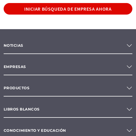
INICIAR BÚSQUEDA DE EMPRESA AHORA
NOTICIAS
EMPRESAS
PRODUCTOS
LIBROS BLANCOS
CONOCIMIENTO Y EDUCACIÓN