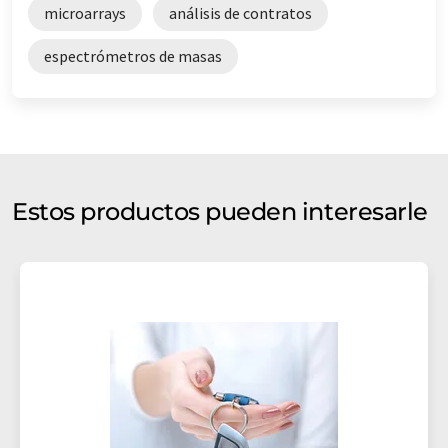
microarrays
análisis de contratos
espectrómetros de masas
Estos productos pueden interesarle