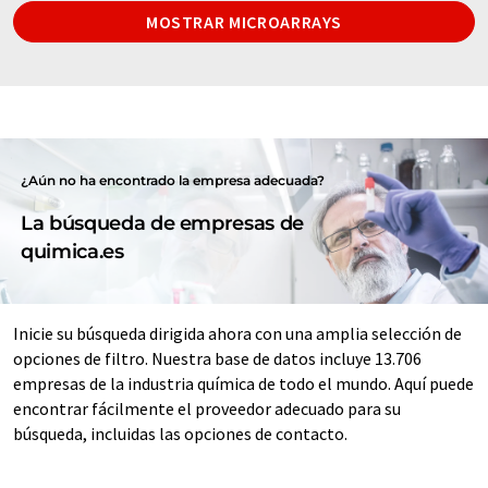
MOSTRAR MICROARRAYS
¿Aún no ha encontrado la empresa adecuada?
La búsqueda de empresas de
quimica.es
Inicie su búsqueda dirigida ahora con una amplia selección de
opciones de filtro. Nuestra base de datos incluye 13.706
empresas de la industria química de todo el mundo. Aquí puede
encontrar fácilmente el proveedor adecuado para su
búsqueda, incluidas las opciones de contacto.