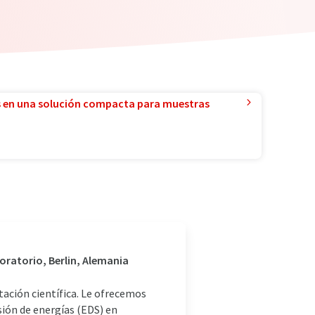
 en una solución compacta para muestras
boratorio, Berlin, Alemania
tación científica. Le ofrecemos
sión de energías (EDS) en