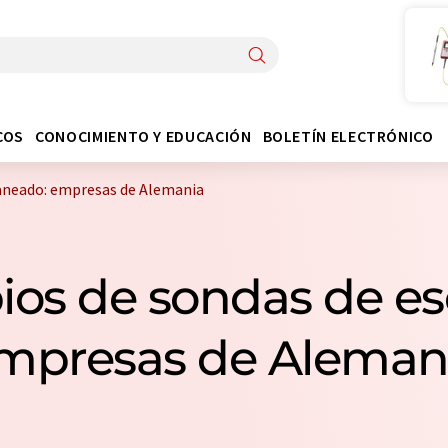
COS
CONOCIMIENTO Y EDUCACIÓN
BOLETÍN ELECTRÓNICO
caneado: empresas de Alemania
ios de sondas de es
mpresas de Aleman