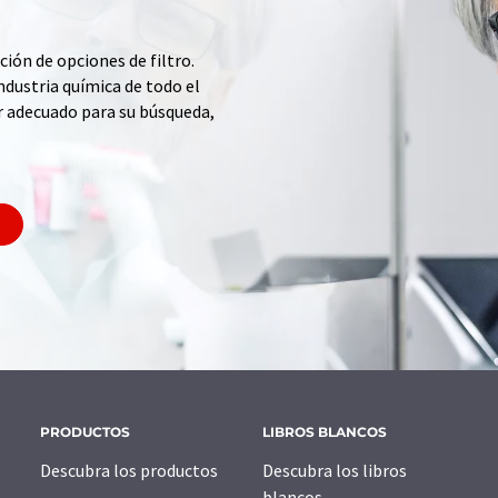
ción de opciones de filtro.
ndustria química de todo el
r adecuado para su búsqueda,
PRODUCTOS
LIBROS BLANCOS
Descubra los productos
Descubra los libros
blancos