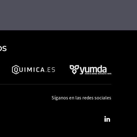
OS
Síganos en las redes sociales