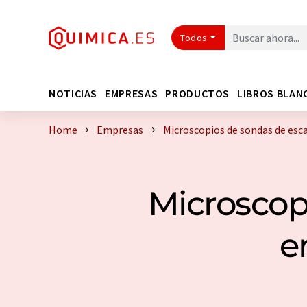
Todos
NOTICIAS
EMPRESAS
PRODUCTOS
LIBROS BLAN
Home
Empresas
Microscopios de sondas de es
Microscop
e