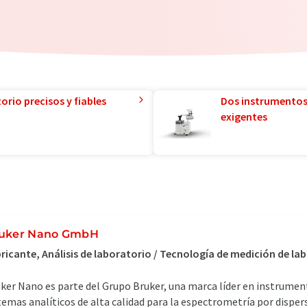
orio precisos y fiables
Dos instrumentos
exigentes
uker Nano GmbH
ricante, Análisis de laboratorio / Tecnología de medición de la
ker Nano es parte del Grupo Bruker, una marca líder en instrumen
temas analíticos de alta calidad para la espectrometría por disper