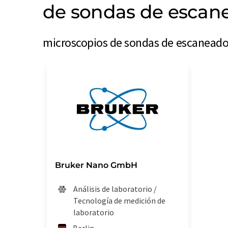
de sondas de escan
microscopios de sondas de escaneado
Bruker Nano GmbH
Análisis de laboratorio /
Tecnología de medición de
laboratorio