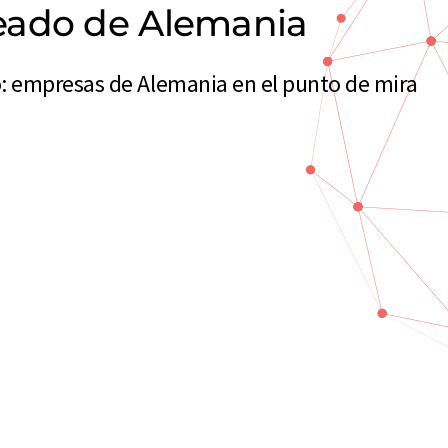
eado de Alemania
: empresas de Alemania en el punto de mira