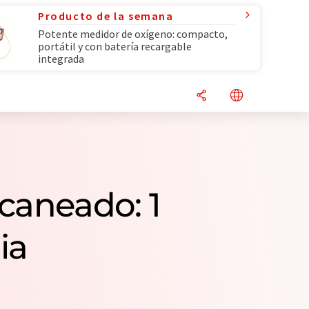
Producto de la semana
Potente medidor de oxígeno: compacto,
portátil y con batería recargable
integrada
caneado: 1
ia