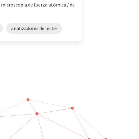
 microscopía de fuerza atómica / de
analizadores de leche