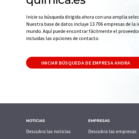
Inicie su búsqueda dirigida ahora con una amplia selec
Nuestra base de datos incluye 13.706 empresas de la i
mundo. Aquí puede encontrar fácilmente el proveedo
incluidas las opciones de contacto.
INICIAR BÚSQUEDA DE EMPRESA AHORA
NOTICIAS
EMPRESAS
Descubra las noticias
Descubra las empresas