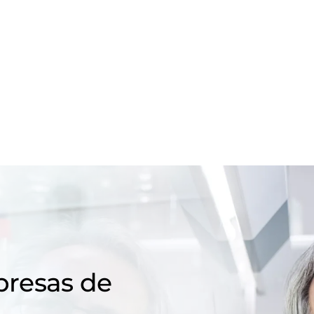
resas de