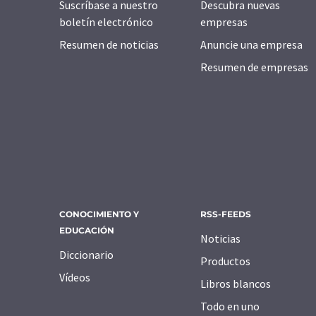
Suscríbase a nuestro
Descubra nuevas
boletín electrónico
empresas
Resumen de noticias
Anuncie una empresa
Resumen de empresas
CONOCIMIENTO Y
RSS-FEEDS
EDUCACIÓN
Noticias
Diccionario
Productos
Vídeos
Libros blancos
Todo en uno