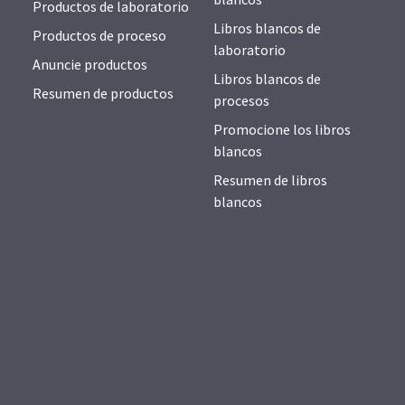
Productos de laboratorio
Libros blancos de
Productos de proceso
laboratorio
Anuncie productos
Libros blancos de
Resumen de productos
procesos
Promocione los libros
blancos
Resumen de libros
blancos