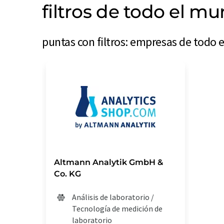
filtros de todo el m
puntas con filtros: empresas de todo 
Altmann Analytik GmbH &
Co. KG
Análisis de laboratorio /
Tecnología de medición de
laboratorio