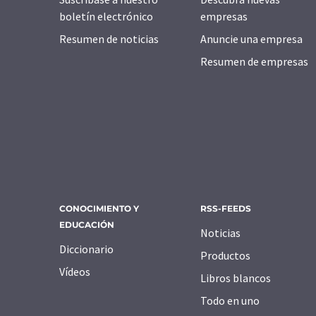
boletín electrónico
empresas
Resumen de noticias
Anuncie una empresa
Resumen de empresas
CONOCIMIENTO Y
RSS-FEEDS
EDUCACIÓN
Noticias
Diccionario
Productos
Vídeos
Libros blancos
Todo en uno