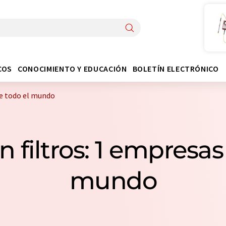
COS
CONOCIMIENTO Y EDUCACIÓN
BOLETÍN ELECTRÓNICO
de todo el mundo
 filtros: 1 empresas
mundo