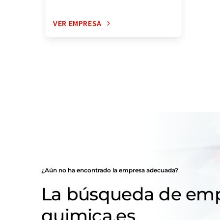
VER EMPRESA
¿Aún no ha encontrado la empresa adecuada?
La búsqueda de emp
quimica.es