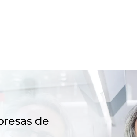
resas de