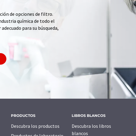
ción de opciones de filtro.
ndustria química de todo el
r adecuado para su búsqueda,
PRODUCTOS
LIBROS BLANCOS
Descubra los productos
Descubra los libros
blancos
Productos de laboratorio