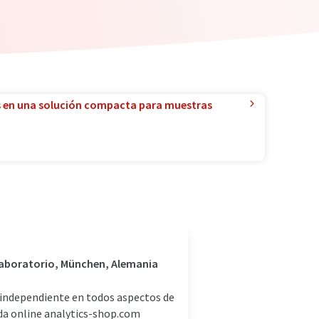
 en una solución compacta para muestras
 laboratorio, München, Alemania
independiente en todos aspectos de
nda online analytics-shop.com