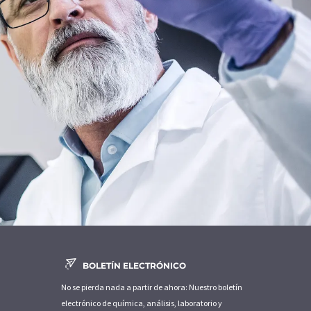
BOLETÍN ELECTRÓNICO
No se pierda nada a partir de ahora: Nuestro boletín
electrónico de química, análisis, laboratorio y