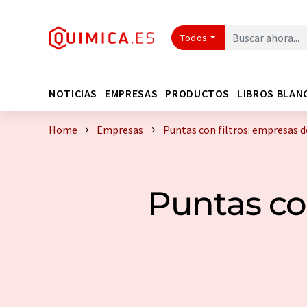
Todos
NOTICIAS
EMPRESAS
PRODUCTOS
LIBROS BLAN
Home
Empresas
Puntas con filtros: empresas 
Puntas con