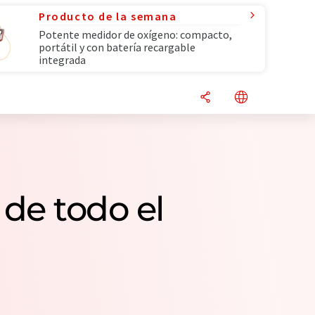
Producto de la semana
Potente medidor de oxígeno: compacto,
portátil y con batería recargable
integrada
 de todo el