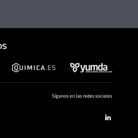
OS
Síganos en las redes sociales