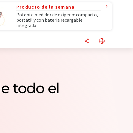
Producto de la semana
Potente medidor de oxígeno: compacto,
portátil y con batería recargable
integrada
e todo el