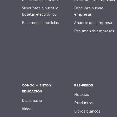
Suscríbase a nuestro
Descubra nuevas
boletín electrónico
empresas
Resumen de noticias
Anuncie una empresa
Resumen de empresas
CONOCIMIENTO Y
RSS-FEEDS
EDUCACIÓN
Noticias
Diccionario
Productos
Vídeos
Libros blancos