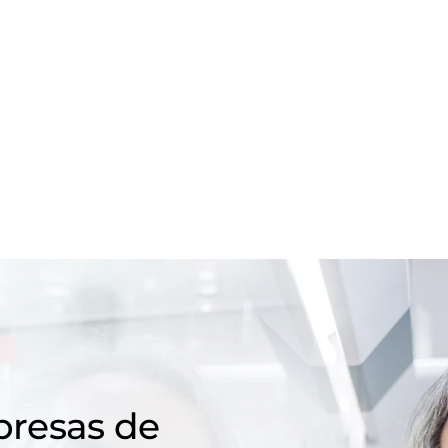
resas de