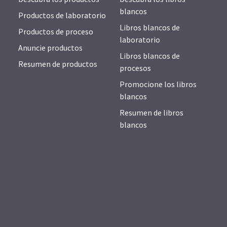
blancos
Productos de laboratorio
Libros blancos de
Productos de proceso
laboratorio
Anuncie productos
Libros blancos de
Resumen de productos
procesos
Promocione los libros
blancos
Resumen de libros
blancos