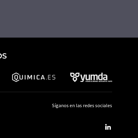
OS
Síganos en las redes sociales