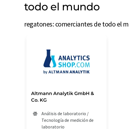
todo el mundo
regatones: comerciantes de todo el m
Altmann Analytik GmbH &
Co. KG
Análisis de laboratorio /
Tecnología de medición de
laboratorio