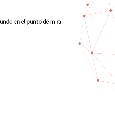
undo en el punto de mira