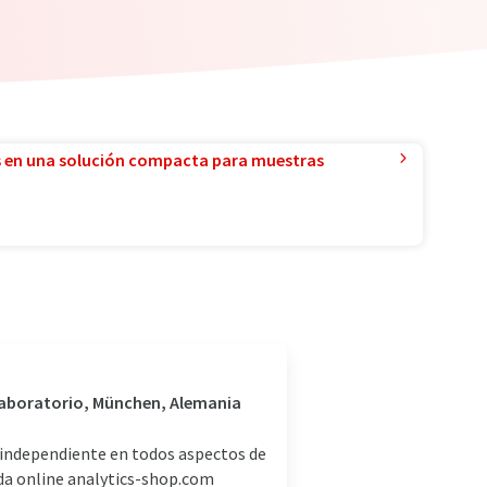
 en una solución compacta para muestras
 laboratorio, München, Alemania
independiente en todos aspectos de
nda online analytics-shop.com