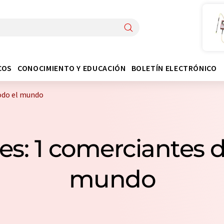
COS
CONOCIMIENTO Y EDUCACIÓN
BOLETÍN ELECTRÓNICO
odo el mundo
s: 1 comerciantes d
mundo