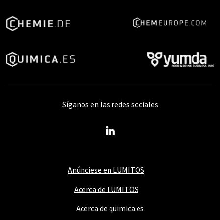
Síganos en las redes sociales
Anúnciese en LUMITOS
Acerca de LUMITOS
Acerca de quimica.es