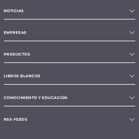
NOTICIAS
EMPRESAS
PRODUCTOS
LIBROS BLANCOS
CONOCIMIENTO Y EDUCACIÓN
RSS-FEEDS