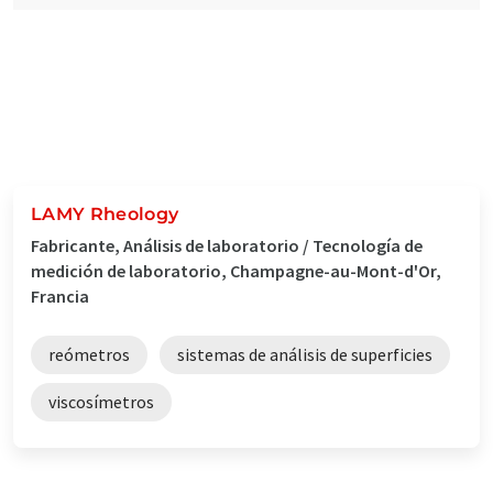
LAMY Rheology
Fabricante, Análisis de laboratorio / Tecnología de
medición de laboratorio, Champagne-au-Mont-d'Or,
Francia
reómetros
sistemas de análisis de superficies
viscosímetros