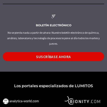
BOLETÍN ELECTRÓNICO
No se pierda nada a partir de ahora: Nuestro boletín electrónico de química,
análisis, laboratorio y tecnología de procesos le pone al día todos los martes y
jueves.
SUSCRÍBASE AHORA
Los portales especializados de LUMITOS