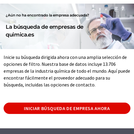
¿Aún no ha encontrado la empresa adecuada?
La búsqueda de empresas de
quimica.es
Inicie su búsqueda dirigida ahora con una amplia selección de
opciones de filtro. Nuestra base de datos incluye 13.706
empresas de la industria química de todo el mundo. Aquí puede
encontrar fácilmente el proveedor adecuado para su
búsqueda, incluidas las opciones de contacto.
INICIAR BÚSQUEDA DE EMPRESA AHORA