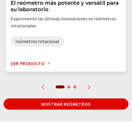
El reómetro más potente y versátil para
su laboratorio
Experimente las últimas innovaciones en reómetros
rotacionales
reómetros rotacional
VER PRODUCTO
MOSTRAR REÓMETROS