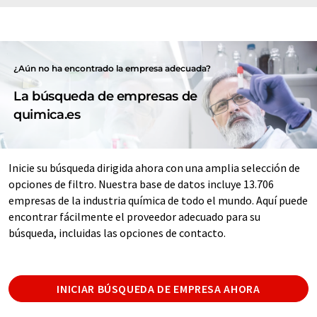
¿Aún no ha encontrado la empresa adecuada?
La búsqueda de empresas de
quimica.es
Inicie su búsqueda dirigida ahora con una amplia selección de
opciones de filtro. Nuestra base de datos incluye 13.706
empresas de la industria química de todo el mundo. Aquí puede
encontrar fácilmente el proveedor adecuado para su
búsqueda, incluidas las opciones de contacto.
INICIAR BÚSQUEDA DE EMPRESA AHORA