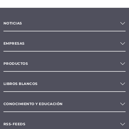
NOTICIAS
EMPRESAS
PRODUCTOS
LIBROS BLANCOS
CONOCIMIENTO Y EDUCACIÓN
RSS-FEEDS