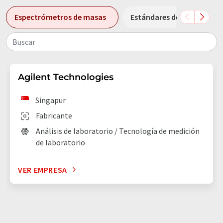
Espectrómetros de masas
Estándares de referencia
Buscar
Agilent Technologies
Singapur
Fabricante
Análisis de laboratorio / Tecnología de medición
de laboratorio
VER EMPRESA