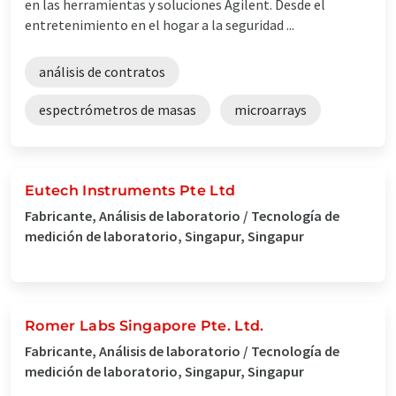
en las herramientas y soluciones Agilent. Desde el
entretenimiento en el hogar a la seguridad ...
análisis de contratos
espectrómetros de masas
microarrays
Eutech Instruments Pte Ltd
Fabricante, Análisis de laboratorio / Tecnología de
medición de laboratorio, Singapur, Singapur
Romer Labs Singapore Pte. Ltd.
Fabricante, Análisis de laboratorio / Tecnología de
medición de laboratorio, Singapur, Singapur