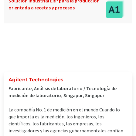
Solución industrial ERP para la producción
orientada a recetas y procesos
Agilent Technologies
Fabricante, Análisis de laboratorio / Tecnología de
medición de laboratorio, Singapur, Singapur
La compañía No. 1 de medición en el mundo Cuando lo
que importa es la medición, los ingenieros, los
científicos, los fabricantes, las empresas, los
investigadores y las agencias gubernamentales confían