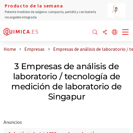
Producto de la semana
Potente medidor de oxígeno: compacto, portátil y con batería
recargable integrada
Home
Empresas
Empresas de análisis de laboratorio / 
3 Empresas de análisis de
laboratorio / tecnología de
medición de laboratorio de
Singapur
Anuncios