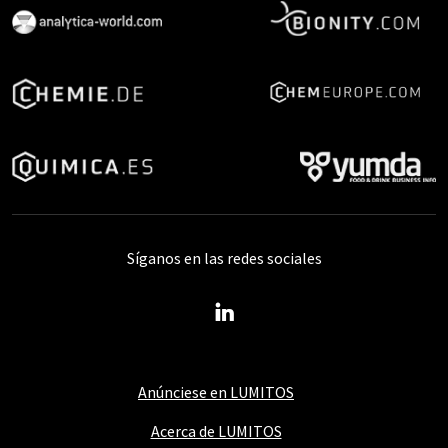
Síganos en las redes sociales
Anúnciese en LUMITOS
Acerca de LUMITOS