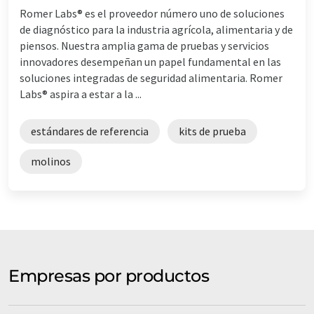
Romer Labs® es el proveedor número uno de soluciones
de diagnóstico para la industria agrícola, alimentaria y de
piensos. Nuestra amplia gama de pruebas y servicios
innovadores desempeñan un papel fundamental en las
soluciones integradas de seguridad alimentaria. Romer
Labs® aspira a estar a la ...
estándares de referencia
kits de prueba
molinos
Empresas por productos