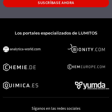
SUSCRÍBASE AHORA
Los portales especializados de LUMITOS
Síganos en las redes sociales