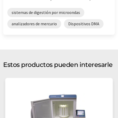
sistemas de digestión por microondas
analizadores de mercurio
Dispositivos DMA
Estos productos pueden interesarle