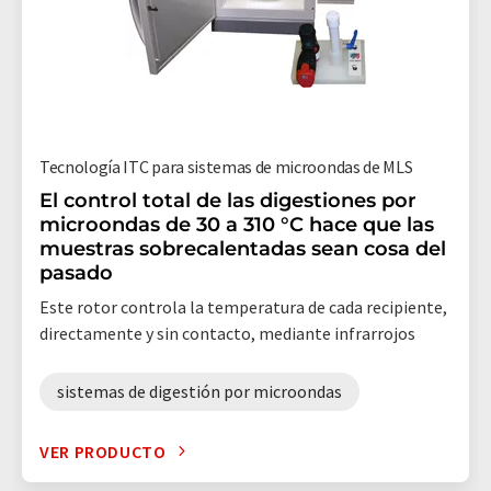
Tecnología ITC para sistemas de microondas de MLS
El control total de las digestiones por
microondas de 30 a 310 °C hace que las
muestras sobrecalentadas sean cosa del
pasado
Este rotor controla la temperatura de cada recipiente,
directamente y sin contacto, mediante infrarrojos
sistemas de digestión por microondas
VER PRODUCTO