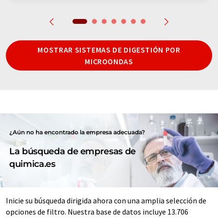
MOSTRAR SISTEMAS DE DIGESTIÓN POR
MICROONDAS
¿Aún no ha encontrado la empresa adecuada?
La búsqueda de empresas de
quimica.es
Inicie su búsqueda dirigida ahora con una amplia selección de
opciones de filtro. Nuestra base de datos incluye 13.706