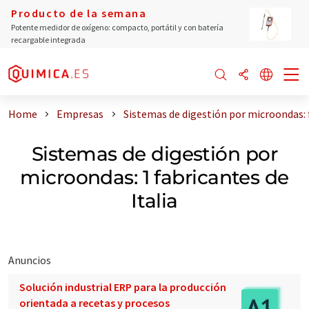
Producto de la semana
Potente medidor de oxígeno: compacto, portátil y con batería
recargable integrada
Home
Empresas
Sistemas de digestión por microondas: f
Sistemas de digestión por
microondas: 1 fabricantes de
Italia
Anuncios
Solución industrial ERP para la producción
orientada a recetas y procesos