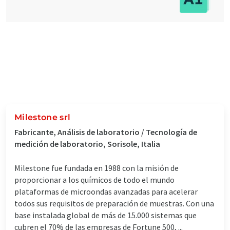
Milestone srl
Fabricante, Análisis de laboratorio / Tecnología de
medición de laboratorio, Sorisole, Italia
Milestone fue fundada en 1988 con la misión de
proporcionar a los químicos de todo el mundo
plataformas de microondas avanzadas para acelerar
todos sus requisitos de preparación de muestras. Con una
base instalada global de más de 15.000 sistemas que
cubren el 70% de las empresas de Fortune 500, ...