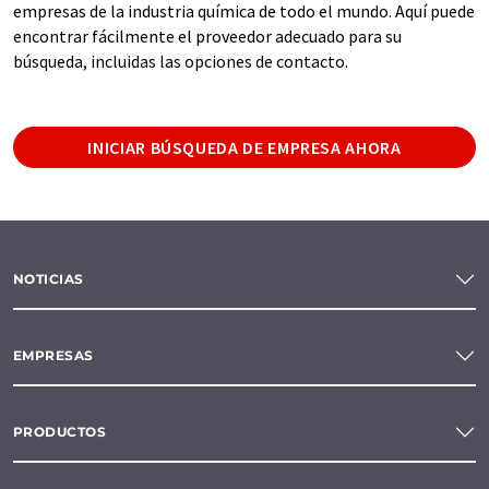
empresas de la industria química de todo el mundo. Aquí puede
encontrar fácilmente el proveedor adecuado para su
búsqueda, incluidas las opciones de contacto.
INICIAR BÚSQUEDA DE EMPRESA AHORA
NOTICIAS
EMPRESAS
PRODUCTOS