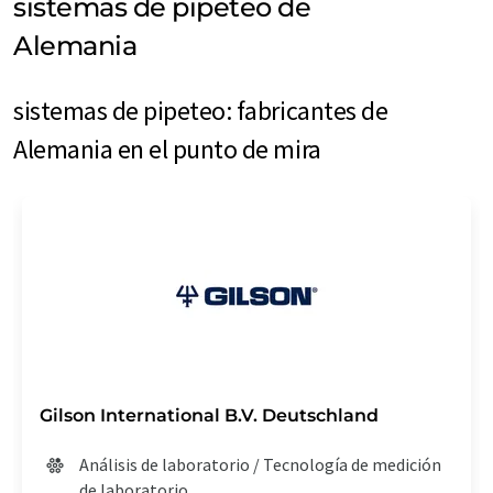
sistemas de pipeteo de
Alemania
sistemas de pipeteo: fabricantes de
Alemania en el punto de mira
Gilson International B.V. Deutschland
Análisis de laboratorio / Tecnología de medición
de laboratorio