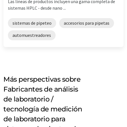
Las líneas de productos incluyen una gama completa de
sistemas HPLC - desde nano ...
sistemas de pipeteo
accesorios para pipetas
automuestreadores
Más perspectivas sobre
Fabricantes de análisis
de laboratorio /
tecnología de medición
de laboratorio para