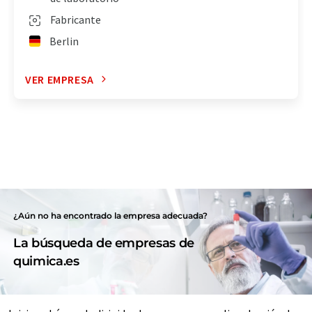
Fabricante
Berlin
VER EMPRESA
¿Aún no ha encontrado la empresa adecuada?
La búsqueda de empresas de
quimica.es