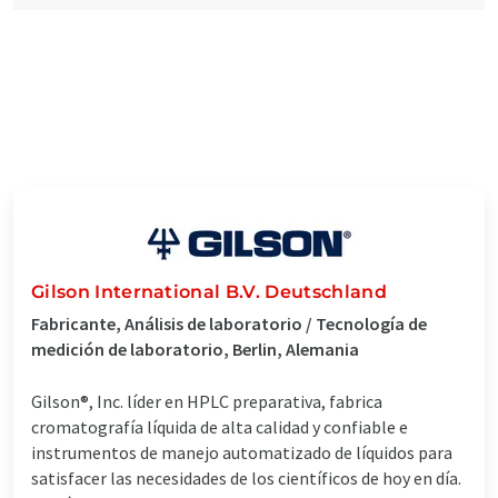
Gilson International B.V. Deutschland
Fabricante, Análisis de laboratorio / Tecnología de
medición de laboratorio, Berlin, Alemania
Gilson®, Inc. líder en HPLC preparativa, fabrica
cromatografía líquida de alta calidad y confiable e
instrumentos de manejo automatizado de líquidos para
satisfacer las necesidades de los científicos de hoy en día.