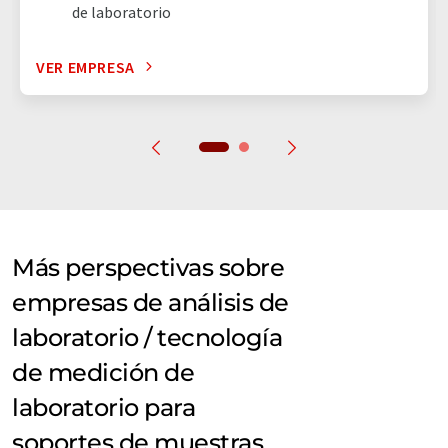
de laboratorio
VER EMPRESA
Más perspectivas sobre
empresas de análisis de
laboratorio / tecnología
de medición de
laboratorio para
soportes de muestras