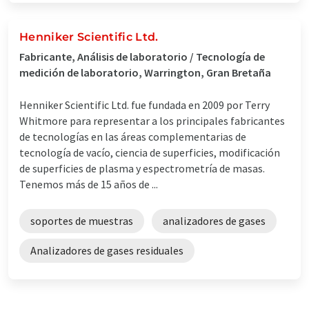
Henniker Scientific Ltd.
Fabricante, Análisis de laboratorio / Tecnología de
medición de laboratorio, Warrington, Gran Bretaña
Henniker Scientific Ltd. fue fundada en 2009 por Terry
Whitmore para representar a los principales fabricantes
de tecnologías en las áreas complementarias de
tecnología de vacío, ciencia de superficies, modificación
de superficies de plasma y espectrometría de masas.
Tenemos más de 15 años de ...
soportes de muestras
analizadores de gases
Analizadores de gases residuales