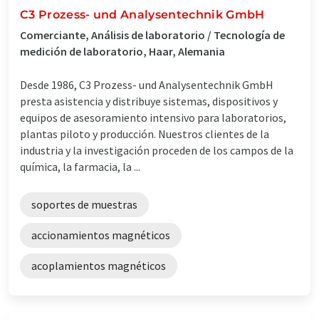
C3 Prozess- und Analysentechnik GmbH
Comerciante, Análisis de laboratorio / Tecnología de
medición de laboratorio, Haar, Alemania
Desde 1986, C3 Prozess- und Analysentechnik GmbH
presta asistencia y distribuye sistemas, dispositivos y
equipos de asesoramiento intensivo para laboratorios,
plantas piloto y producción. Nuestros clientes de la
industria y la investigación proceden de los campos de la
química, la farmacia, la ...
soportes de muestras
accionamientos magnéticos
acoplamientos magnéticos