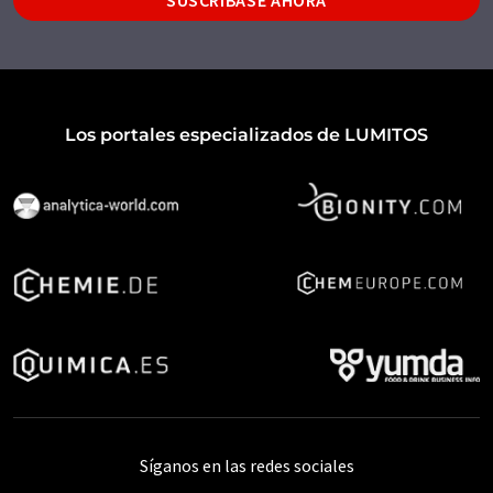
Los portales especializados de LUMITOS
Síganos en las redes sociales