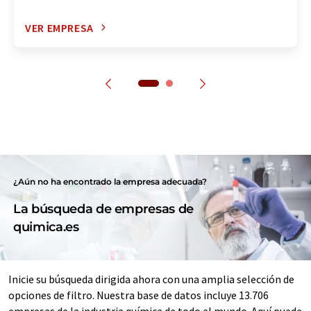
VER EMPRESA
¿Aún no ha encontrado la empresa adecuada?
La búsqueda de empresas de
quimica.es
Inicie su búsqueda dirigida ahora con una amplia selección de
opciones de filtro. Nuestra base de datos incluye 13.706
empresas de la industria química de todo el mundo. Aquí puede