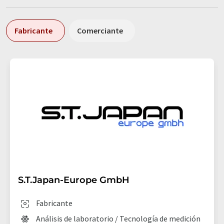
Fabricante
Comerciante
S.T.Japan-Europe GmbH
Fabricante
Análisis de laboratorio / Tecnología de medición