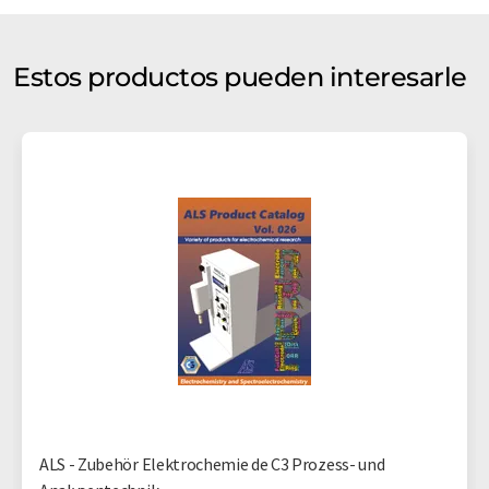
Estos productos pueden interesarle
ALS - Zubehör Elektrochemie de C3 Prozess- und