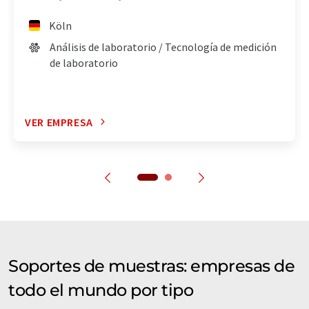
Köln
Análisis de laboratorio / Tecnología de medición
de laboratorio
VER EMPRESA
Soportes de muestras: empresas de
todo el mundo por tipo