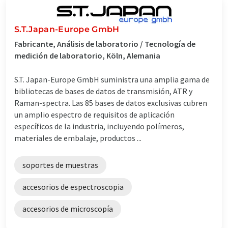
S.T.Japan-Europe GmbH
Fabricante, Análisis de laboratorio / Tecnología de
medición de laboratorio, Köln, Alemania
S.T. Japan-Europe GmbH suministra una amplia gama de
bibliotecas de bases de datos de transmisión, ATR y
Raman-spectra. Las 85 bases de datos exclusivas cubren
un amplio espectro de requisitos de aplicación
específicos de la industria, incluyendo polímeros,
materiales de embalaje, productos ...
soportes de muestras
accesorios de espectroscopia
accesorios de microscopía