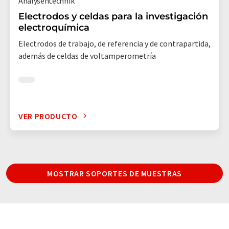
Analysentechnik
Electrodos y celdas para la investigación
electroquímica
Electrodos de trabajo, de referencia y de contrapartida,
además de celdas de voltamperometría
VER PRODUCTO
MOSTRAR SOPORTES DE MUESTRAS