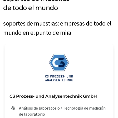
de todo el mundo
soportes de muestras: empresas de todo el
mundo en el punto de mira
C3 Prozess- und Analysentechnik GmbH
Análisis de laboratorio / Tecnología de medición
de laboratorio