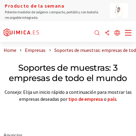
Producto de la semana
Potente medidor de oxígeno: compacto, portátil y con batería
recargable integrada
Home
Empresas
Soportes de muestras: empresas de to
Soportes de muestras: 3
empresas de todo el mundo
Consejo: Elija un inicio rápido a continuación para mostrar las
empresas deseadas por
tipo de empresa
o
país
.
Anuncios