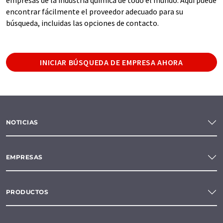
encontrar fácilmente el proveedor adecuado para su
búsqueda, incluidas las opciones de contacto.
INICIAR BÚSQUEDA DE EMPRESA AHORA
NOTICIAS
EMPRESAS
PRODUCTOS