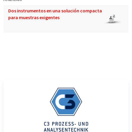
Dos instrumentos en una solución compacta
para muestras exigentes