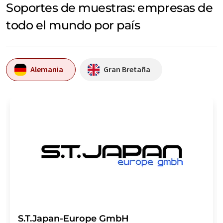
Soportes de muestras: empresas de
todo el mundo por país
Alemania
Gran Bretaña
S.T.Japan-Europe GmbH