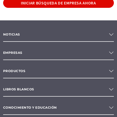
INICIAR BÚSQUEDA DE EMPRESA AHORA
NOTICIAS
EMPRESAS
PRODUCTOS
LIBROS BLANCOS
CONOCIMIENTO Y EDUCACIÓN