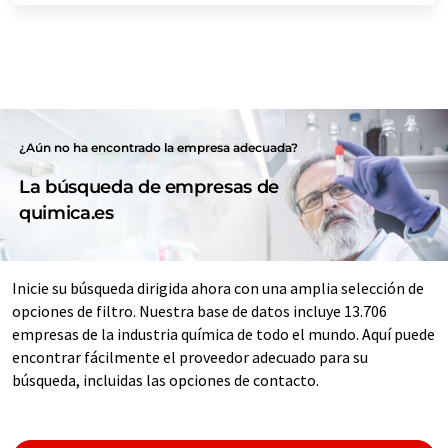
¿Aún no ha encontrado la empresa adecuada?
La búsqueda de empresas de
quimica.es
Inicie su búsqueda dirigida ahora con una amplia selección de
opciones de filtro. Nuestra base de datos incluye 13.706
empresas de la industria química de todo el mundo. Aquí puede
encontrar fácilmente el proveedor adecuado para su
búsqueda, incluidas las opciones de contacto.