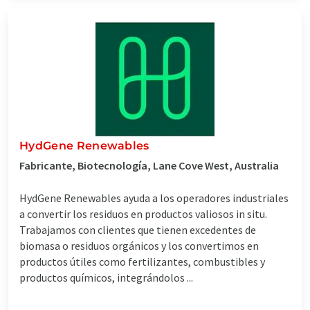
HydGene Renewables
Fabricante, Biotecnología, Lane Cove West, Australia
HydGene Renewables ayuda a los operadores industriales
a convertir los residuos en productos valiosos in situ.
Trabajamos con clientes que tienen excedentes de
biomasa o residuos orgánicos y los convertimos en
productos útiles como fertilizantes, combustibles y
productos químicos, integrándolos ...