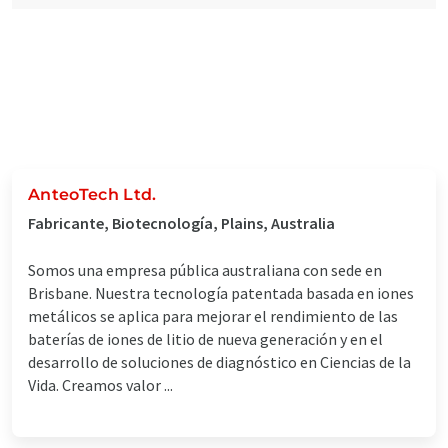
AnteoTech Ltd.
Fabricante, Biotecnología, Plains, Australia
Somos una empresa pública australiana con sede en
Brisbane. Nuestra tecnología patentada basada en iones
metálicos se aplica para mejorar el rendimiento de las
baterías de iones de litio de nueva generación y en el
desarrollo de soluciones de diagnóstico en Ciencias de la
Vida. Creamos valor ...