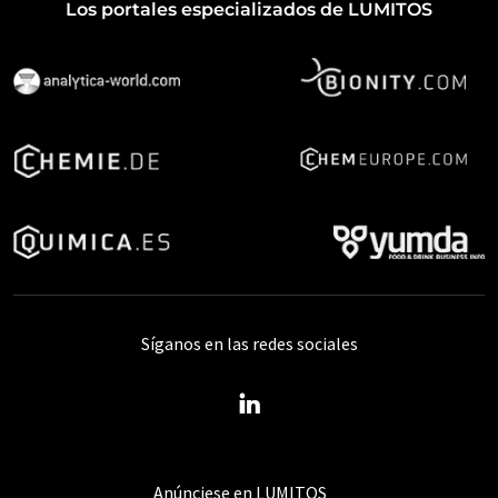
Los portales especializados de LUMITOS
Síganos en las redes sociales
Anúnciese en LUMITOS