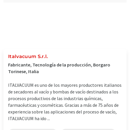
Italvacuum S.r.l.
Fabricante, Tecnología de la producción, Borgaro
Torinese, Italia
ITALVACUUM es uno de los mayores productores italianos
de secadores al vacío y bombas de vacío destinados a los
procesos productivos de las industrias químicas,
farmacéuticas y cosméticas. Gracias a más de 75 años de
experiencia sobre las aplicaciones del proceso de vacío,
ITALVACUUM ha ido ...