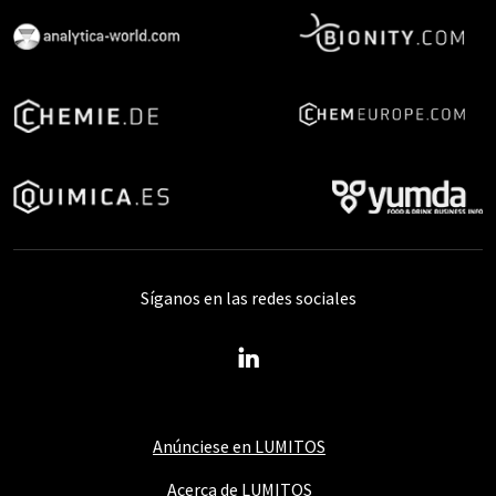
Síganos en las redes sociales
Anúnciese en LUMITOS
Acerca de LUMITOS