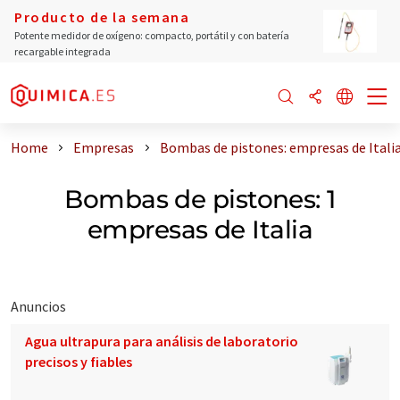
Producto de la semana
Potente medidor de oxígeno: compacto, portátil y con batería
recargable integrada
Home
Empresas
Bombas de pistones: empresas de Itali
Bombas de pistones: 1
empresas de Italia
Anuncios
Agua ultrapura para análisis de laboratorio
precisos y fiables