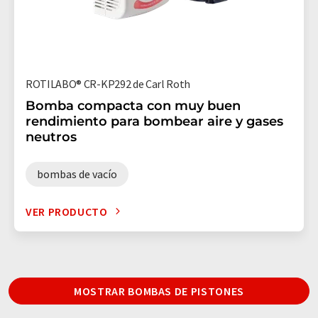
ROTILABO® CR-KP292 de Carl Roth
Bomba compacta con muy buen
rendimiento para bombear aire y gases
neutros
bombas de vacío
VER PRODUCTO
MOSTRAR BOMBAS DE PISTONES