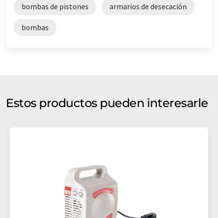
bombas de pistones
armarios de desecación
bombas
Estos productos pueden interesarle