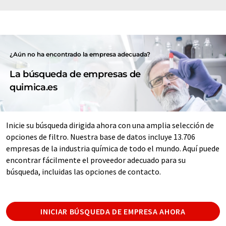
¿Aún no ha encontrado la empresa adecuada?
La búsqueda de empresas de
quimica.es
Inicie su búsqueda dirigida ahora con una amplia selección de
opciones de filtro. Nuestra base de datos incluye 13.706
empresas de la industria química de todo el mundo. Aquí puede
encontrar fácilmente el proveedor adecuado para su
búsqueda, incluidas las opciones de contacto.
INICIAR BÚSQUEDA DE EMPRESA AHORA