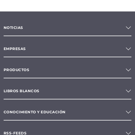
NOTICIAS
EMPRESAS
PRODUCTOS
LIBROS BLANCOS
CONOCIMIENTO Y EDUCACIÓN
RSS-FEEDS