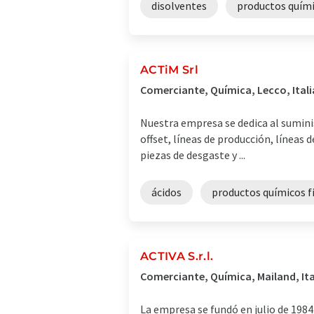
disolventes
productos quím
ACTiM Srl
Comerciante, Química, Lecco, Itali
Nuestra empresa se dedica al sumini
offset, líneas de producción, líneas 
piezas de desgaste y ...
ácidos
productos químicos f
ACTIVA S.r.l.
Comerciante, Química, Mailand, Ita
La empresa se fundó en julio de 1984