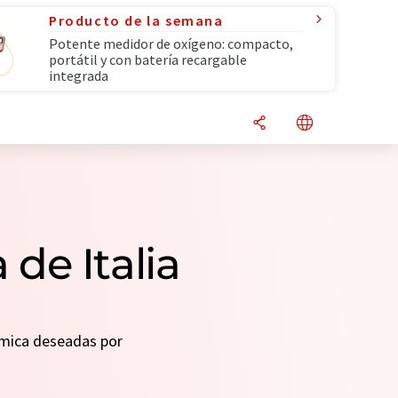
Producto de la semana
Potente medidor de oxígeno: compacto,
portátil y con batería recargable
integrada
de Italia
uímica deseadas por