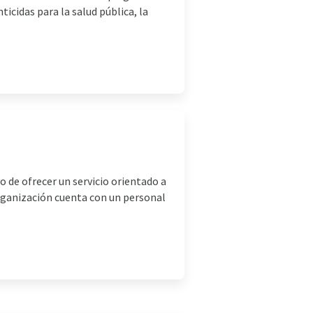
icidas para la salud pública, la
o de ofrecer un servicio orientado a
organización cuenta con un personal