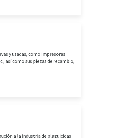
uevas y usadas, como impresoras
tc., así como sus piezas de recambio,
ución a la industria de plaguicidas