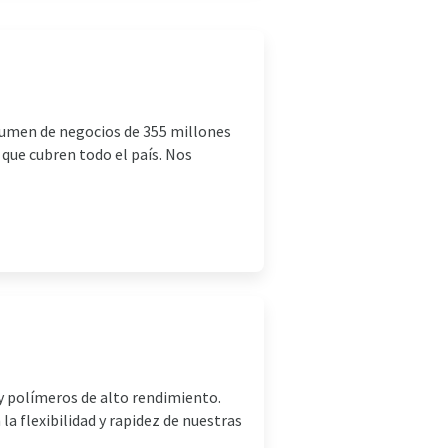
olumen de negocios de 355 millones
s que cubren todo el país. Nos
y polímeros de alto rendimiento.
a flexibilidad y rapidez de nuestras