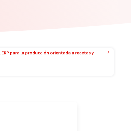
l ERP para la producción orientada a recetas y