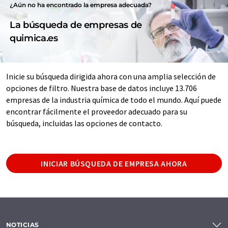
¿Aún no ha encontrado la empresa adecuada?
La búsqueda de empresas de
quimica.es
Inicie su búsqueda dirigida ahora con una amplia selección de
opciones de filtro. Nuestra base de datos incluye 13.706
empresas de la industria química de todo el mundo. Aquí puede
encontrar fácilmente el proveedor adecuado para su
búsqueda, incluidas las opciones de contacto.
INICIAR BÚSQUEDA DE EMPRESA AHORA
NOTICIAS