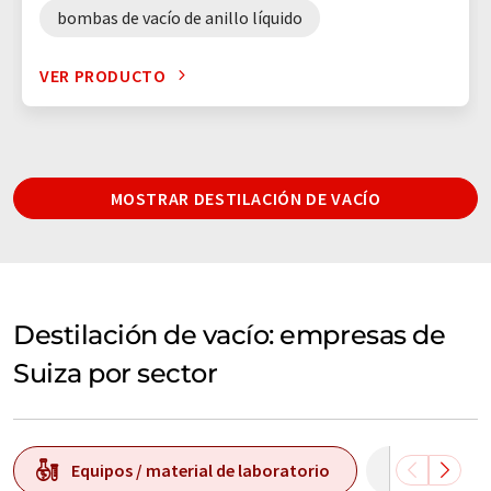
bombas de vacío de anillo líquido
VER PRODUCTO
MOSTRAR DESTILACIÓN DE VACÍO
Destilación de vacío: empresas de
Suiza por sector
Equipos / material de laboratorio
Tecnolog