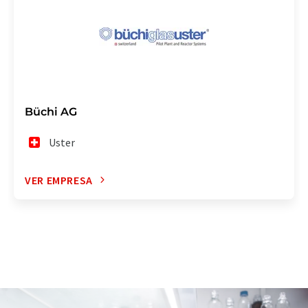
Büchi AG
Uster
VER EMPRESA