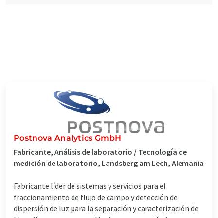
Postnova Analytics GmbH
Fabricante, Análisis de laboratorio / Tecnología de
medición de laboratorio, Landsberg am Lech, Alemania
Fabricante líder de sistemas y servicios para el
fraccionamiento de flujo de campo y detección de
dispersión de luz para la separación y caracterización de