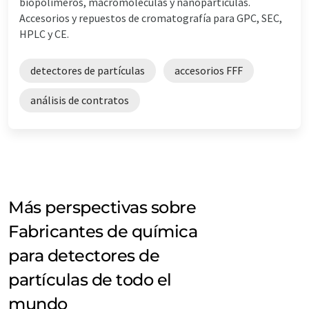
biopolímeros, macromoléculas y nanopartículas.
Accesorios y repuestos de cromatografía para GPC, SEC,
HPLC y CE.
detectores de partículas
accesorios FFF
análisis de contratos
Más perspectivas sobre
Fabricantes de química
para detectores de
partículas de todo el
mundo