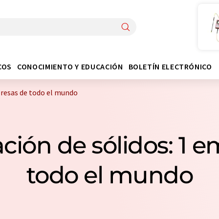
COS
CONOCIMIENTO Y EDUCACIÓN
BOLETÍN ELECTRÓNICO
resas de todo el mundo
ión de sólidos: 1 
todo el mundo