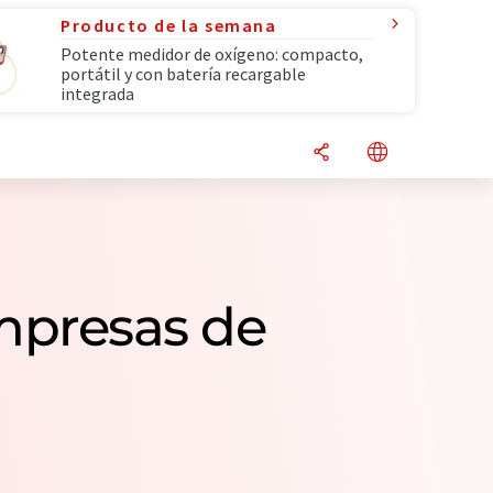
Producto de la semana
Potente medidor de oxígeno: compacto,
portátil y con batería recargable
integrada
empresas de