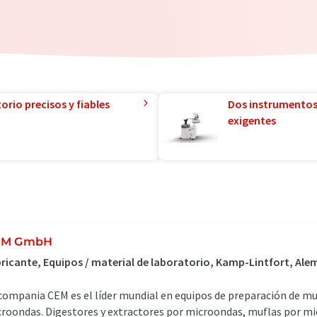
orio precisos y fiables
Dos instrumentos
exigentes
EM GmbH
ricante, Equipos / material de laboratorio, Kamp-Lintfort, Ale
compania CEM es el líder mundial en equipos de preparación de mue
roondas. Digestores y extractores por microondas, muflas por mi