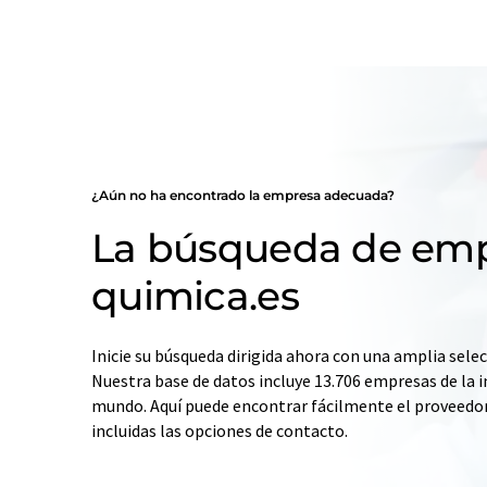
¿Aún no ha encontrado la empresa adecuada?
La búsqueda de emp
quimica.es
Inicie su búsqueda dirigida ahora con una amplia selec
Nuestra base de datos incluye 13.706 empresas de la i
mundo. Aquí puede encontrar fácilmente el proveedo
incluidas las opciones de contacto.