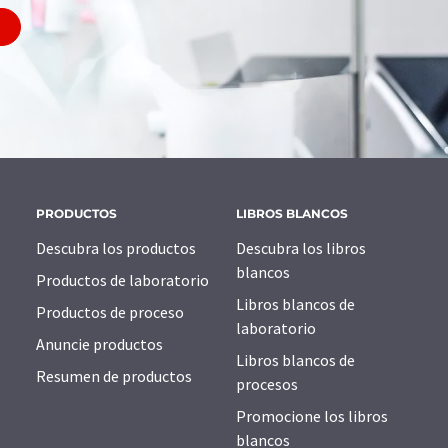
PRODUCTOS
LIBROS BLANCOS
Descubra los productos
Descubra los libros
blancos
Productos de laboratorio
Libros blancos de
Productos de proceso
laboratorio
Anuncie productos
Libros blancos de
Resumen de productos
procesos
Promocione los libros
blancos