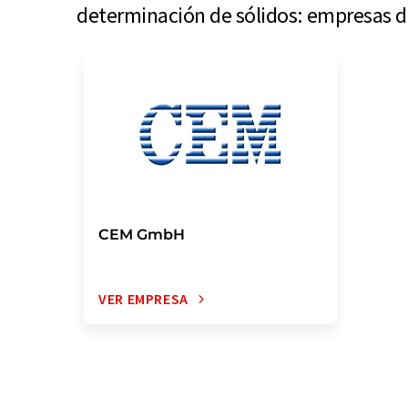
determinación de sólidos: empresas d
CEM GmbH
VER EMPRESA