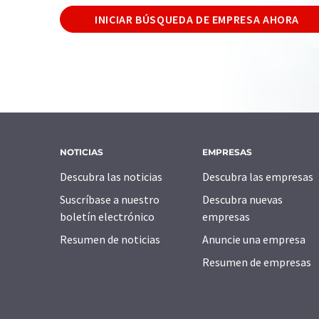
INICIAR BÚSQUEDA DE EMPRESA AHORA
NOTICIAS
EMPRESAS
Descubra las noticias
Descubra las empresas
Suscríbase a nuestro
Descubra nuevas
boletín electrónico
empresas
Resumen de noticias
Anuncie una empresa
Resumen de empresas