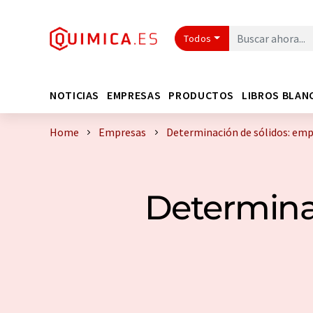
Todos
NOTICIAS
EMPRESAS
PRODUCTOS
LIBROS BLAN
Home
Empresas
Determinación de sólidos: emp
Determinac