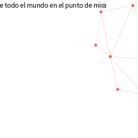
e todo el mundo en el punto de mira