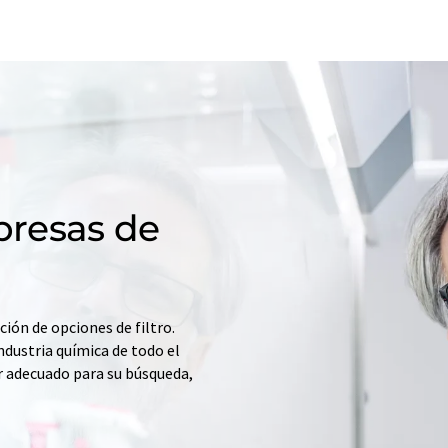
resas de
ción de opciones de filtro.
ndustria química de todo el
r adecuado para su búsqueda,