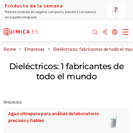
Producto de la semana
Potente medidor de oxígeno: compacto, portátil y con batería
recargable integrada
Home
Empresas
Dieléctricos: fabricantes de todo el mu
Dieléctricos: 1 fabricantes de
todo el mundo
Anuncios
Agua ultrapura para análisis de laboratorio
precisos y fiables