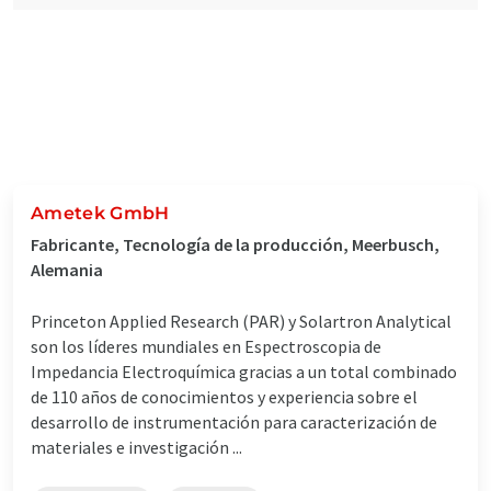
Ametek GmbH
Fabricante, Tecnología de la producción, Meerbusch,
Alemania
Princeton Applied Research (PAR) y Solartron Analytical
son los líderes mundiales en Espectroscopia de
Impedancia Electroquímica gracias a un total combinado
de 110 años de conocimientos y experiencia sobre el
desarrollo de instrumentación para caracterización de
materiales e investigación ...