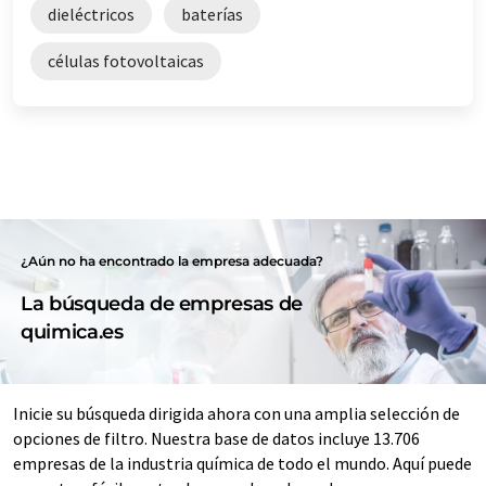
dieléctricos
baterías
células fotovoltaicas
¿Aún no ha encontrado la empresa adecuada?
La búsqueda de empresas de
quimica.es
Inicie su búsqueda dirigida ahora con una amplia selección de
opciones de filtro. Nuestra base de datos incluye 13.706
empresas de la industria química de todo el mundo. Aquí puede