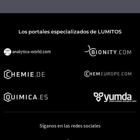
Los portales especializados de LUMITOS
Síganos en las redes sociales