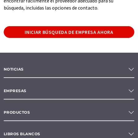
encontrar fácilmente el proveedor adecuado para su
búsqueda, incluidas las opciones de contacto.
INICIAR BÚSQUEDA DE EMPRESA AHORA
NOTICIAS
EMPRESAS
PRODUCTOS
LIBROS BLANCOS