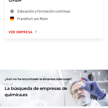
GmbH
Educación y formación continua
Frankfurt am Main
VER EMPRESA
¿Aún no ha encontrado la empresa adecuada?
La búsqueda de empresas de
quimica.es