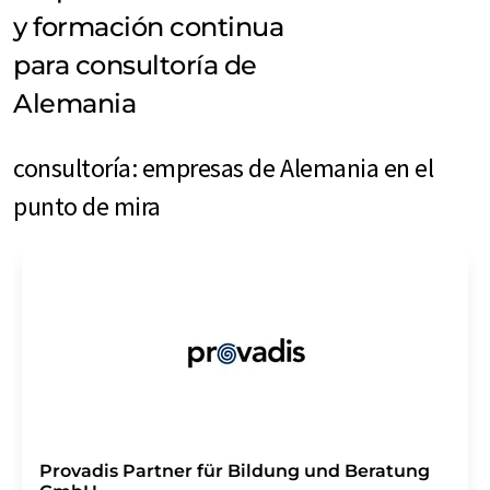
y formación continua
para consultoría de
Alemania
consultoría: empresas de Alemania en el
punto de mira
Provadis Partner für Bildung und Beratung