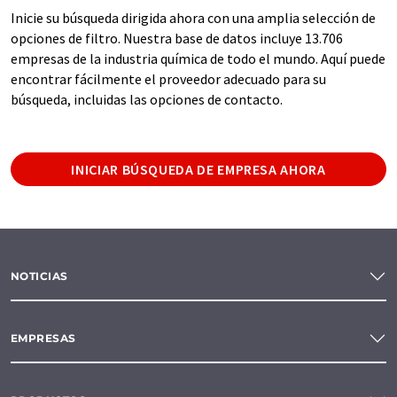
Inicie su búsqueda dirigida ahora con una amplia selección de
opciones de filtro. Nuestra base de datos incluye 13.706
empresas de la industria química de todo el mundo. Aquí puede
encontrar fácilmente el proveedor adecuado para su
búsqueda, incluidas las opciones de contacto.
INICIAR BÚSQUEDA DE EMPRESA AHORA
NOTICIAS
EMPRESAS