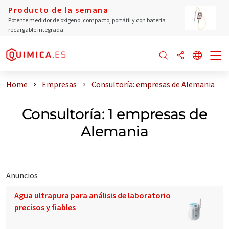
Producto de la semana
Potente medidor de oxígeno: compacto, portátil y con batería
recargable integrada
Home
Empresas
Consultoría: empresas de Alemania
Consultoría: 1 empresas de
Alemania
Anuncios
Agua ultrapura para análisis de laboratorio
precisos y fiables