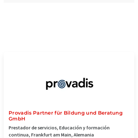
Provadis Partner für Bildung und Beratung
GmbH
Prestador de servicios, Educación y formación
continua, Frankfurt am Main, Alemania