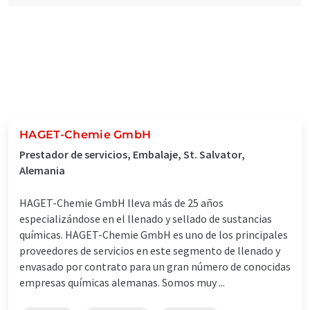
HAGET-Chemie GmbH
Prestador de servicios, Embalaje, St. Salvator,
Alemania
HAGET-Chemie GmbH lleva más de 25 años
especializándose en el llenado y sellado de sustancias
químicas. HAGET-Chemie GmbH es uno de los principales
proveedores de servicios en este segmento de llenado y
envasado por contrato para un gran número de conocidas
empresas químicas alemanas. Somos muy ...