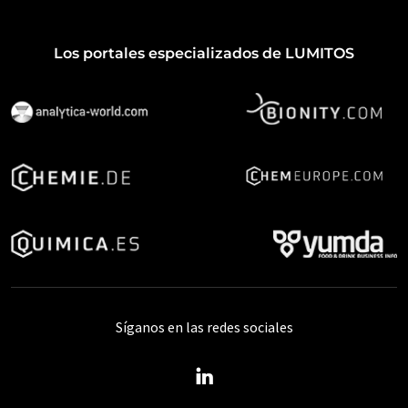
Los portales especializados de LUMITOS
Síganos en las redes sociales