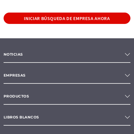
INICIAR BÚSQUEDA DE EMPRESA AHORA
NOTICIAS
EMPRESAS
PRODUCTOS
LIBROS BLANCOS