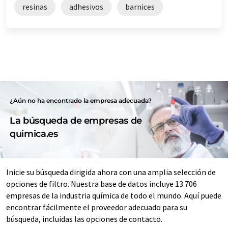
resinas
adhesivos
barnices
¿Aún no ha encontrado la empresa adecuada?
La búsqueda de empresas de
quimica.es
Inicie su búsqueda dirigida ahora con una amplia selección de
opciones de filtro. Nuestra base de datos incluye 13.706
empresas de la industria química de todo el mundo. Aquí puede
encontrar fácilmente el proveedor adecuado para su
búsqueda, incluidas las opciones de contacto.