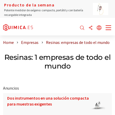
Producto de la semana
Potente medidor de oxígeno: compacto, portátil y con batería
recargable integrada
Home
Empresas
Resinas: empresas de todo el mundo
Resinas: 1 empresas de todo el
mundo
Anuncios
Dos instrumentos en una solución compacta
para muestras exigentes