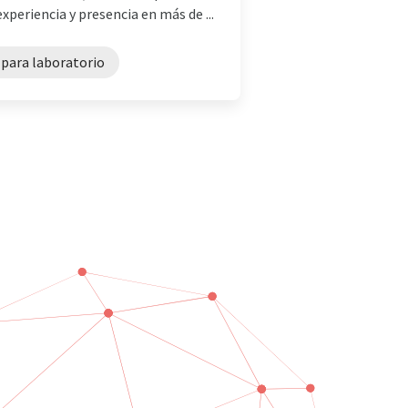
periencia y presencia en más de ...
 para laboratorio