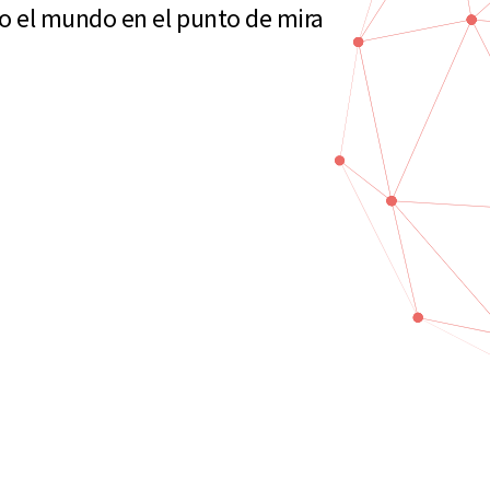
o el mundo en el punto de mira