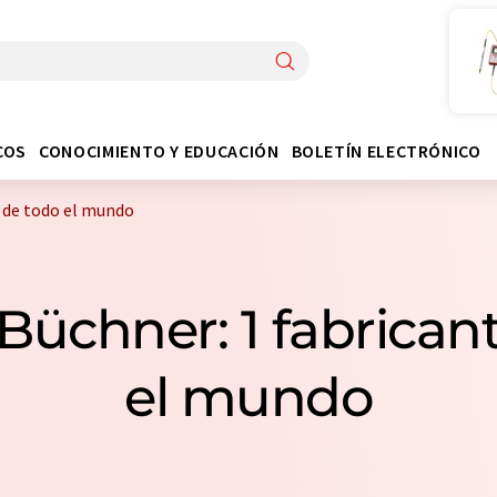
COS
CONOCIMIENTO Y EDUCACIÓN
BOLETÍN ELECTRÓNICO
 de todo el mundo
üchner: 1 fabricant
el mundo