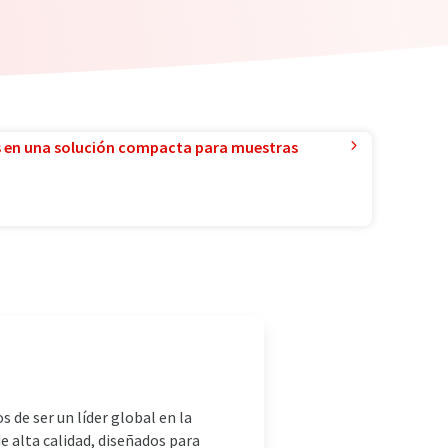
 en una solución compacta para muestras
de ser un líder global en la
e alta calidad, diseñados para