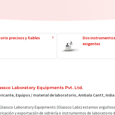
orio precisos y fiables
Dos instrumentos
exigentes
assco Laboratory Equipments Pvt. Ltd.
ricante, Equipos / material de laboratorio, Ambala Cantt, India
Glassco Laboratory Equipments (Glassco Labs) estamos orgullosos 
ricación y exportación de vidriería e instrumentos de laboratorio d