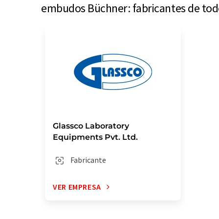
embudos Büchner: fabricantes de tod
Glassco Laboratory
Equipments Pvt. Ltd.
Fabricante
VER EMPRESA