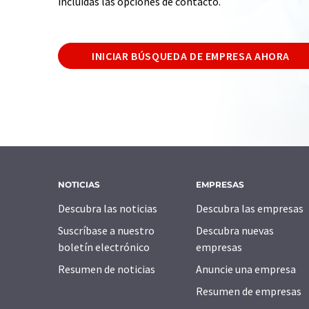
incluidas las opciones de contacto.
INICIAR BÚSQUEDA DE EMPRESA AHORA
NOTICIAS
EMPRESAS
Descubra las noticias
Descubra las empresas
Suscríbase a nuestro
Descubra nuevas
boletín electrónico
empresas
Resumen de noticias
Anuncie una empresa
Resumen de empresas