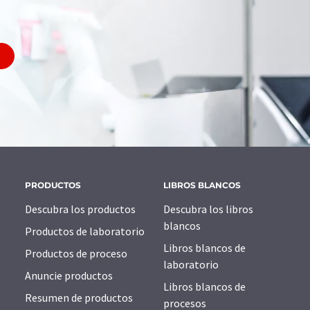
PRODUCTOS
LIBROS BLANCOS
Descubra los productos
Descubra los libros
blancos
Productos de laboratorio
Libros blancos de
Productos de proceso
laboratorio
Anuncie productos
Libros blancos de
Resumen de productos
procesos