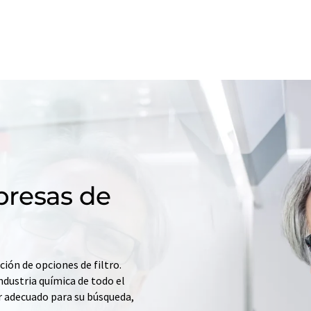
resas de
ción de opciones de filtro.
ndustria química de todo el
r adecuado para su búsqueda,