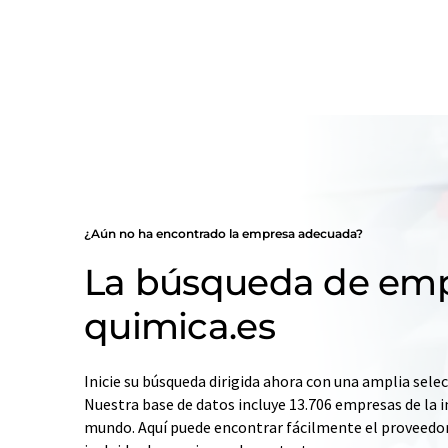
¿Aún no ha encontrado la empresa adecuada?
La búsqueda de emp
quimica.es
Inicie su búsqueda dirigida ahora con una amplia selec
Nuestra base de datos incluye 13.706 empresas de la i
mundo. Aquí puede encontrar fácilmente el proveedo