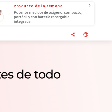
Producto de la semana
Potente medidor de oxígeno: compacto,
portátil y con batería recargable
integrada
es de todo