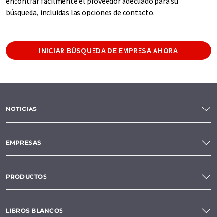
encontrar fácilmente el proveedor adecuado para su
búsqueda, incluidas las opciones de contacto.
INICIAR BÚSQUEDA DE EMPRESA AHORA
NOTICIAS
EMPRESAS
PRODUCTOS
LIBROS BLANCOS