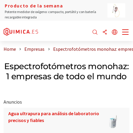
Producto de la semana
Potente medidor de oxígeno: compacto, portátil y con batería
recargable integrada
Home
Empresas
Espectrofotómetros monohaz: empres
Espectrofotómetros monohaz:
1 empresas de todo el mundo
Anuncios
Agua ultrapura para análisis de laboratorio
precisos y fiables