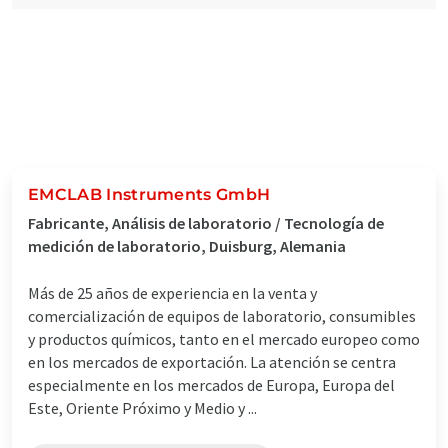
EMCLAB Instruments GmbH
Fabricante, Análisis de laboratorio / Tecnología de
medición de laboratorio, Duisburg, Alemania
Más de 25 años de experiencia en la venta y
comercialización de equipos de laboratorio, consumibles
y productos químicos, tanto en el mercado europeo como
en los mercados de exportación. La atención se centra
especialmente en los mercados de Europa, Europa del
Este, Oriente Próximo y Medio y ...