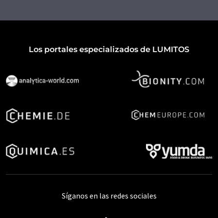
Los portales especializados de LUMITOS
Síganos en las redes sociales