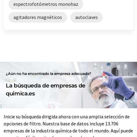
espectrofotómetros monohaz
agitadores magnéticos
autoclaves
¿Aún no ha encontrado la empresa adecuada?
La búsqueda de empresas de
quimica.es
Inicie su búsqueda dirigida ahora con una amplia selección de
opciones de filtro. Nuestra base de datos incluye 13.706
empresas de la industria química de todo el mundo. Aquí puede