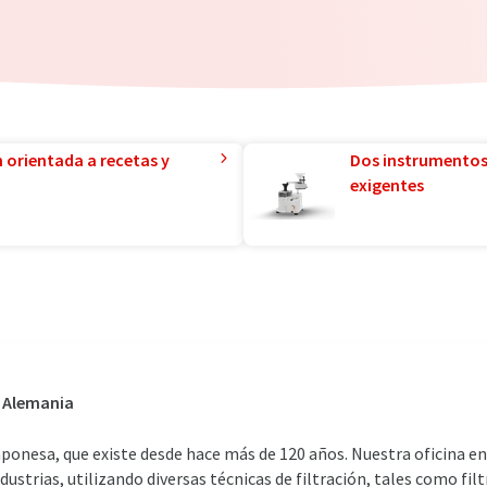
n orientada a recetas y
Dos instrumentos
exigentes
, Alemania
ponesa, que existe desde hace más de 120 años. Nuestra oficina en
ndustrias, utilizando diversas técnicas de filtración, tales como fi