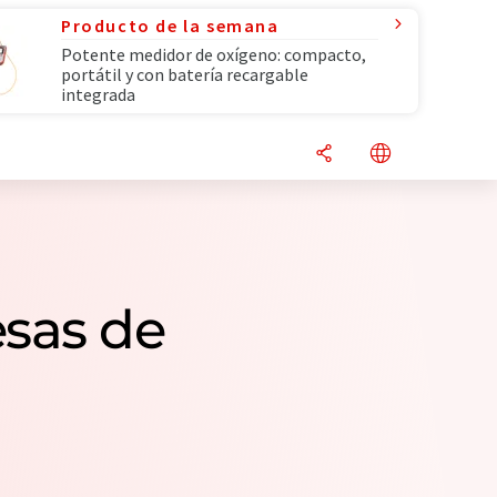
Producto de la semana
Potente medidor de oxígeno: compacto,
portátil y con batería recargable
integrada
esas de