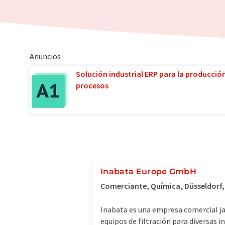
Anuncios
Solución industrial ERP para la producció
procesos
Inabata Europe GmbH
Comerciante, Química, Düsseldorf
Inabata es una empresa comercial ja
equipos de filtración para diversas i