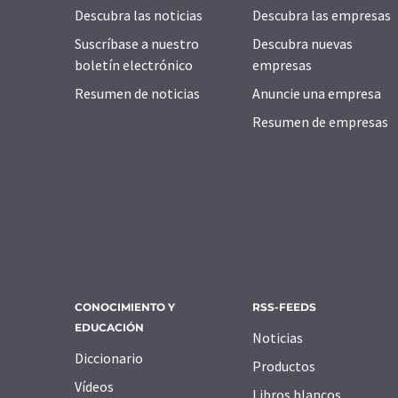
Descubra las noticias
Descubra las empresas
Suscríbase a nuestro
Descubra nuevas
boletín electrónico
empresas
Resumen de noticias
Anuncie una empresa
Resumen de empresas
CONOCIMIENTO Y
RSS-FEEDS
EDUCACIÓN
Noticias
Diccionario
Productos
Vídeos
Libros blancos