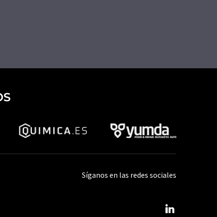
OS
Síganos en las redes sociales