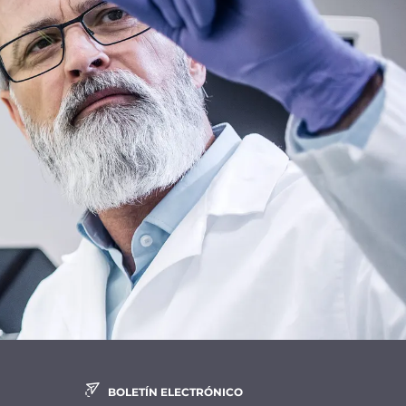
BOLETÍN ELECTRÓNICO