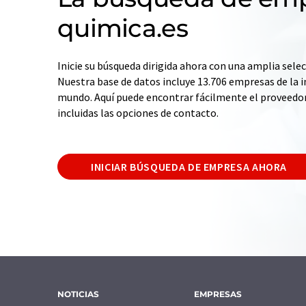
quimica.es
Inicie su búsqueda dirigida ahora con una amplia selec
Nuestra base de datos incluye 13.706 empresas de la i
mundo. Aquí puede encontrar fácilmente el proveedo
incluidas las opciones de contacto.
INICIAR BÚSQUEDA DE EMPRESA AHORA
NOTICIAS
EMPRESAS