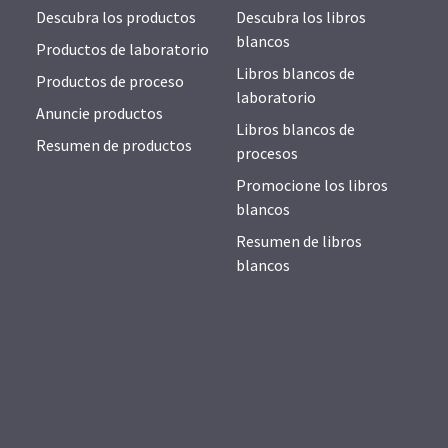
Descubra los productos
Descubra los libros
blancos
Productos de laboratorio
Libros blancos de
Productos de proceso
laboratorio
Anuncie productos
Libros blancos de
Resumen de productos
procesos
Promocione los libros
blancos
Resumen de libros
blancos