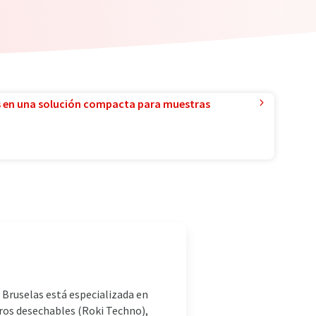
 en una solución compacta para muestras
 Bruselas está especializada en
ltros desechables (Roki Techno),