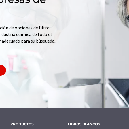
ción de opciones de filtro.
ndustria química de todo el
r adecuado para su búsqueda,
PRODUCTOS
LIBROS BLANCOS