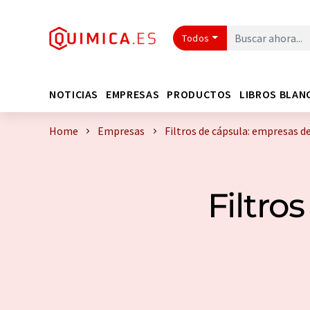
Todos
NOTICIAS
EMPRESAS
PRODUCTOS
LIBROS BLAN
Home
Empresas
Filtros de cápsula: empresas d
Filtro