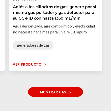
Adiós a los cilindros de gas: genere por sí
mismo gas portador y gas detector para
su GC-FID con hasta 1350 mL/min
Agua desionizada, aire comprimido y electricidad:
no necesita nada más para un aire ultrapuro
generadores de gas
VER PRODUCTO
MOSTRAR GASES