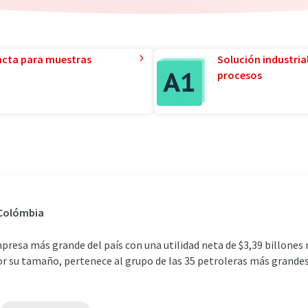
acta para muestras
Solución industria
procesos
 Colómbia
presa más grande del país con una utilidad neta de $3,39 billones r
 su tamaño, pertenece al grupo de las 35 petroleras más grandes 