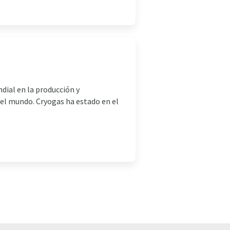
dial en la producción y
n el mundo. Cryogas ha estado en el