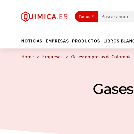
Todos
NOTICIAS
EMPRESAS
PRODUCTOS
LIBROS BLAN
Home
Empresas
Gases: empresas de Colombia
Gases