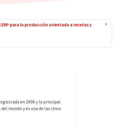
l ERP para la producción orientada a recetas y
egistrada en 2006 y la principal
del mundo y es una de las cinco