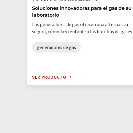
Soluciones innovadoras para el gas de su
laboratorio
Los generadores de gas ofrecen una alternativa
segura, cómoda y rentable a las botellas de gases
generadores de gas
VER PRODUCTO