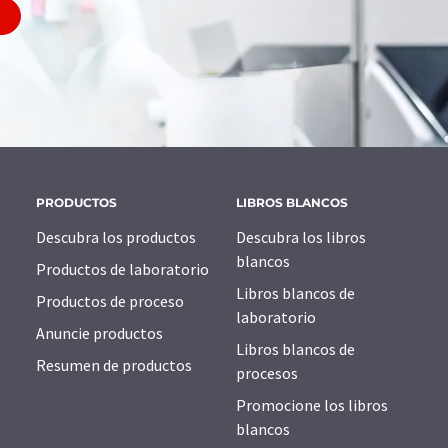
PRODUCTOS
LIBROS BLANCOS
Descubra los productos
Descubra los libros
blancos
Productos de laboratorio
Libros blancos de
Productos de proceso
laboratorio
Anuncie productos
Libros blancos de
Resumen de productos
procesos
Promocione los libros
blancos