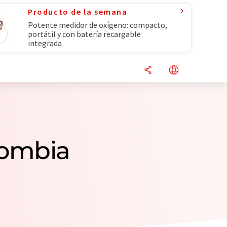
Producto de la semana
Potente medidor de oxígeno: compacto,
portátil y con batería recargable
integrada
lombia