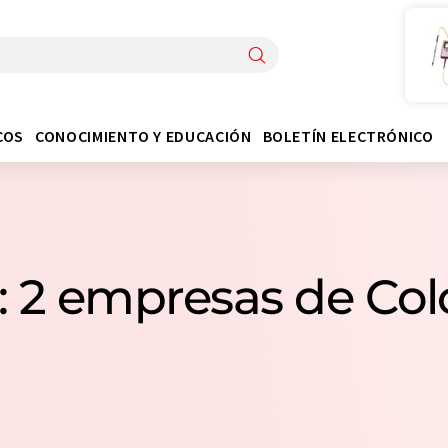
COS
CONOCIMIENTO Y EDUCACIÓN
BOLETÍN ELECTRÓNICO
: 2 empresas de Co