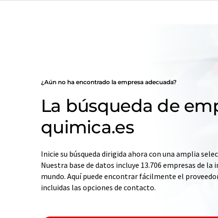
¿Aún no ha encontrado la empresa adecuada?
La búsqueda de emp
quimica.es
Inicie su búsqueda dirigida ahora con una amplia selec
Nuestra base de datos incluye 13.706 empresas de la i
mundo. Aquí puede encontrar fácilmente el proveedo
incluidas las opciones de contacto.