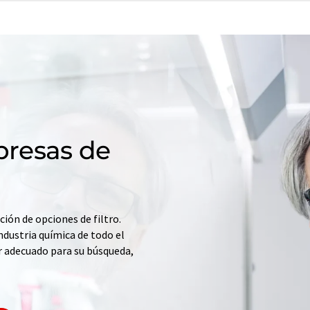
resas de
ción de opciones de filtro.
ndustria química de todo el
r adecuado para su búsqueda,