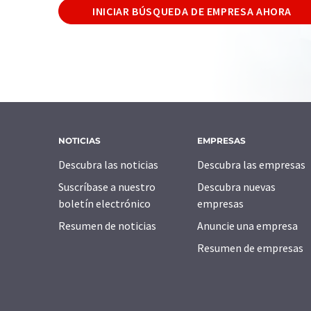
INICIAR BÚSQUEDA DE EMPRESA AHORA
NOTICIAS
EMPRESAS
Descubra las noticias
Descubra las empresas
Suscríbase a nuestro
Descubra nuevas
boletín electrónico
empresas
Resumen de noticias
Anuncie una empresa
Resumen de empresas