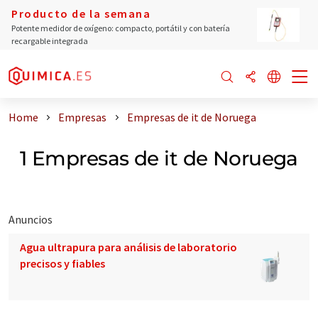
Producto de la semana
Potente medidor de oxígeno: compacto, portátil y con batería
recargable integrada
Home
Empresas
Empresas de it de Noruega
1 Empresas de it de Noruega
Anuncios
Agua ultrapura para análisis de laboratorio
precisos y fiables