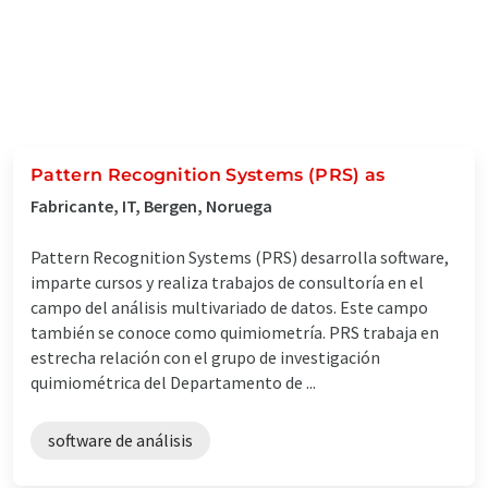
Pattern Recognition Systems (PRS) as
Fabricante, IT, Bergen, Noruega
Pattern Recognition Systems (PRS) desarrolla software,
imparte cursos y realiza trabajos de consultoría en el
campo del análisis multivariado de datos. Este campo
también se conoce como quimiometría. PRS trabaja en
estrecha relación con el grupo de investigación
quimiométrica del Departamento de ...
software de análisis