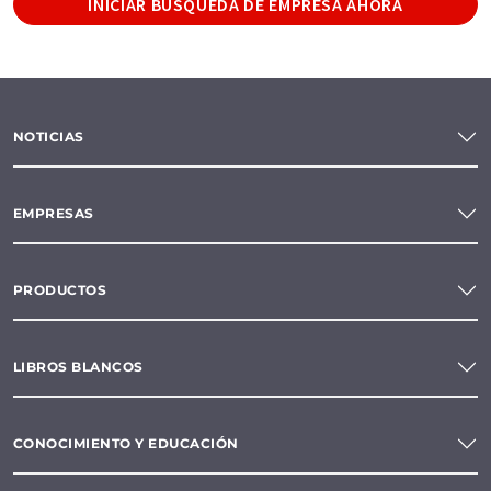
INICIAR BÚSQUEDA DE EMPRESA AHORA
NOTICIAS
EMPRESAS
PRODUCTOS
LIBROS BLANCOS
CONOCIMIENTO Y EDUCACIÓN