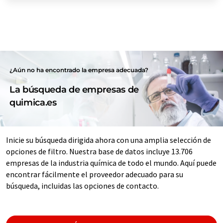
¿Aún no ha encontrado la empresa adecuada?
La búsqueda de empresas de
quimica.es
Inicie su búsqueda dirigida ahora con una amplia selección de
opciones de filtro. Nuestra base de datos incluye 13.706
empresas de la industria química de todo el mundo. Aquí puede
encontrar fácilmente el proveedor adecuado para su
búsqueda, incluidas las opciones de contacto.