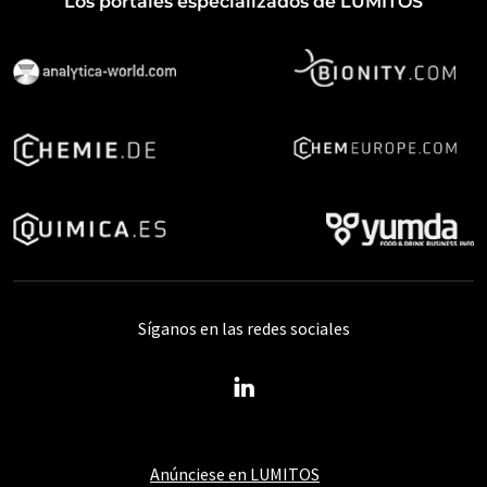
Los portales especializados de LUMITOS
Síganos en las redes sociales
Anúnciese en LUMITOS