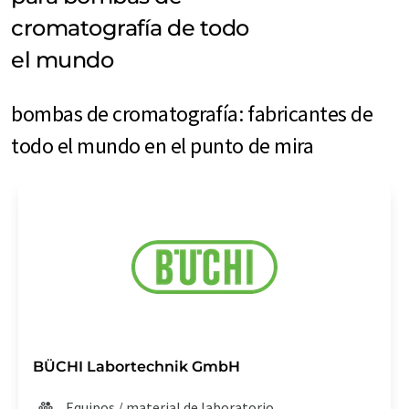
cromatografía de todo
el mundo
bombas de cromatografía: fabricantes de
todo el mundo en el punto de mira
BÜCHI Labortechnik GmbH
Equipos / material de laboratorio