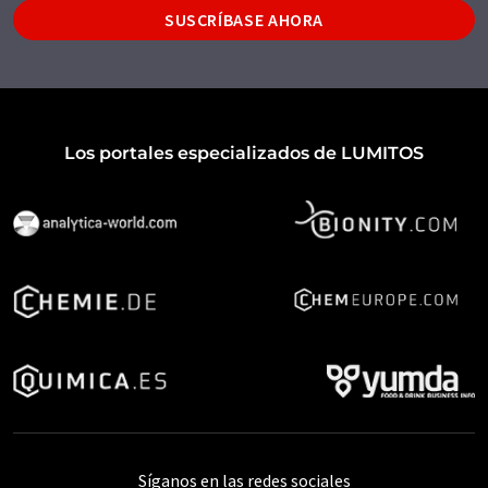
SUSCRÍBASE AHORA
Los portales especializados de LUMITOS
Síganos en las redes sociales