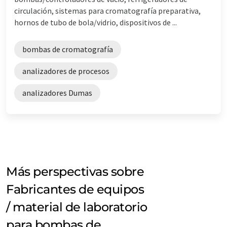
circulación, sistemas para cromatografía preparativa,
hornos de tubo de bola/vidrio, dispositivos de ...
bombas de cromatografía
analizadores de procesos
analizadores Dumas
Más perspectivas sobre
Fabricantes de equipos
/ material de laboratorio
para bombas de