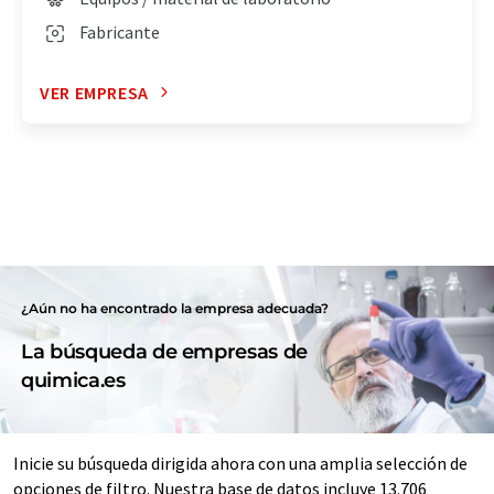
Fabricante
VER EMPRESA
¿Aún no ha encontrado la empresa adecuada?
La búsqueda de empresas de
quimica.es
Inicie su búsqueda dirigida ahora con una amplia selección de
opciones de filtro. Nuestra base de datos incluye 13.706