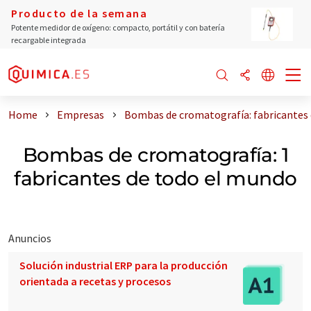
Producto de la semana
Potente medidor de oxígeno: compacto, portátil y con batería
recargable integrada
Home
Empresas
Bombas de cromatografía: fabricantes
Bombas de cromatografía: 1
fabricantes de todo el mundo
Anuncios
Solución industrial ERP para la producción
orientada a recetas y procesos