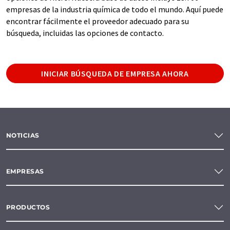
empresas de la industria química de todo el mundo. Aquí puede
encontrar fácilmente el proveedor adecuado para su
búsqueda, incluidas las opciones de contacto.
INICIAR BÚSQUEDA DE EMPRESA AHORA
NOTICIAS
EMPRESAS
PRODUCTOS