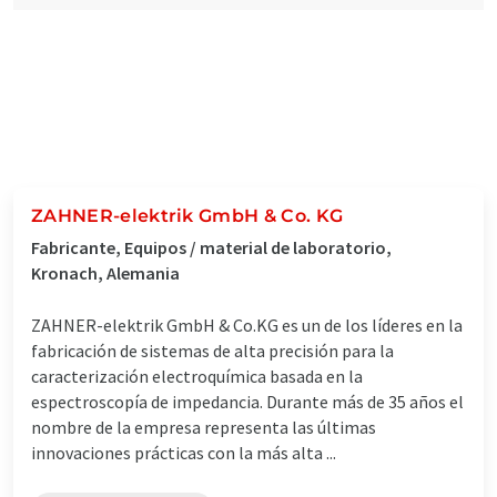
ZAHNER-elektrik GmbH & Co. KG
Fabricante, Equipos / material de laboratorio,
Kronach, Alemania
ZAHNER-elektrik GmbH & Co.KG es un de los líderes en la
fabricación de sistemas de alta precisión para la
caracterización electroquímica basada en la
espectroscopía de impedancia. Durante más de 35 años el
nombre de la empresa representa las últimas
innovaciones prácticas con la más alta ...