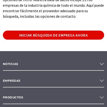
empresas de la industria química de todo el mundo. Aquí puede
encontrar fácilmente el proveedor adecuado para su
búsqueda, incluidas las opciones de contacto.
INICIAR BÚSQUEDA DE EMPRESA AHORA
NOTICIAS
EMPRESAS
PRODUCTOS