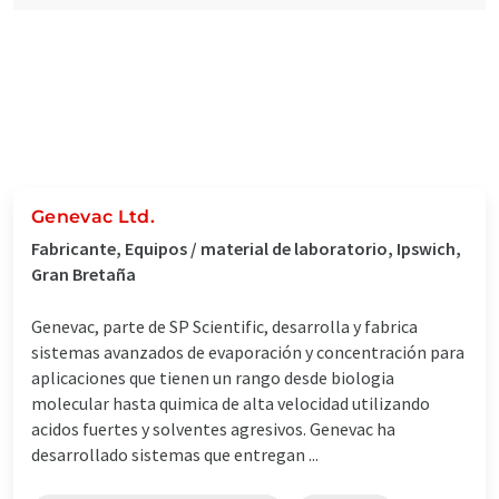
Genevac Ltd.
Fabricante, Equipos / material de laboratorio, Ipswich,
Gran Bretaña
Genevac, parte de SP Scientific, desarrolla y fabrica
sistemas avanzados de evaporación y concentración para
aplicaciones que tienen un rango desde biologia
molecular hasta quimica de alta velocidad utilizando
acidos fuertes y solventes agresivos. Genevac ha
desarrollado sistemas que entregan ...