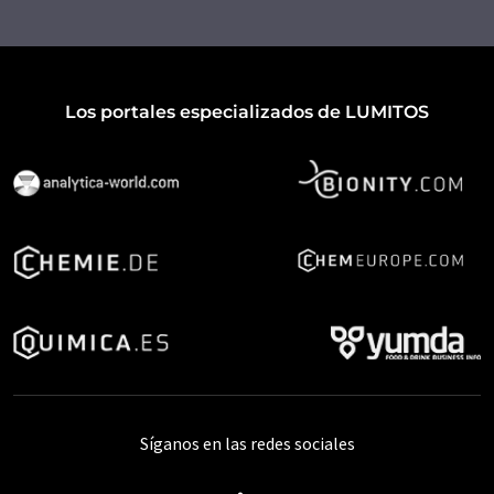
Los portales especializados de LUMITOS
Síganos en las redes sociales