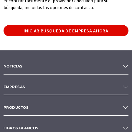
encontrar fácilmente el proveedor adecuado para su
búsqueda, incluidas las opciones de contacto.
INICIAR BÚSQUEDA DE EMPRESA AHORA
NOTICIAS
EMPRESAS
PRODUCTOS
LIBROS BLANCOS