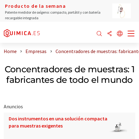
Producto de la semana
Potente medidor de oxígeno: compacto, portátil y con batería
recargable integrada
Home
Empresas
Concentradores de muestras: fabricant
Concentradores de muestras: 1
fabricantes de todo el mundo
Anuncios
Dos instrumentos en una solución compacta
para muestras exigentes