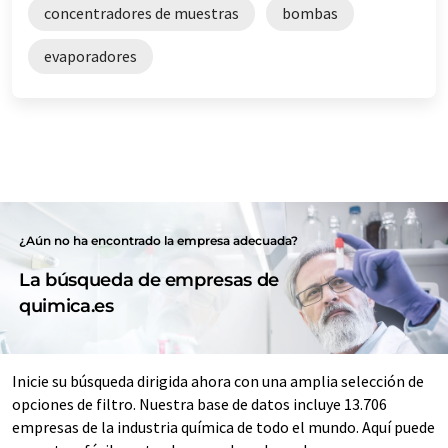
concentradores de muestras
bombas
evaporadores
¿Aún no ha encontrado la empresa adecuada?
La búsqueda de empresas de
quimica.es
Inicie su búsqueda dirigida ahora con una amplia selección de
opciones de filtro. Nuestra base de datos incluye 13.706
empresas de la industria química de todo el mundo. Aquí puede