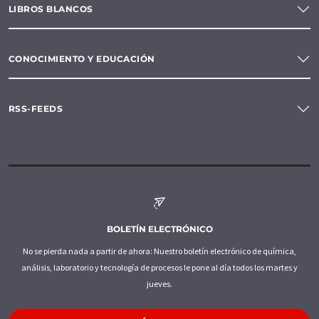
LIBROS BLANCOS
CONOCIMIENTO Y EDUCACIÓN
RSS-FEEDS
BOLETÍN ELECTRÓNICO
No se pierda nada a partir de ahora: Nuestro boletín electrónico de química,
análisis, laboratorio y tecnología de procesos le pone al día todos los martes y
jueves.