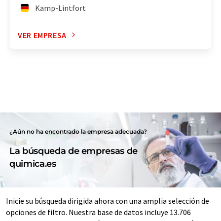
Kamp-Lintfort
VER EMPRESA
¿Aún no ha encontrado la empresa adecuada?
La búsqueda de empresas de
quimica.es
Inicie su búsqueda dirigida ahora con una amplia selección de
opciones de filtro. Nuestra base de datos incluye 13.706