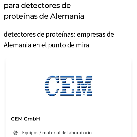
para detectores de
proteínas de Alemania
detectores de proteínas: empresas de
Alemania en el punto de mira
CEM GmbH
Equipos / material de laboratorio