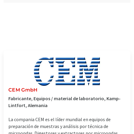
CEM GmbH
Fabricante, Equipos / material de laboratorio, Kamp-
Lintfort, Alemania
La compania CEM es el líder mundial en equipos de
preparación de muestras y análisis por técnica de
microondas. Digestores y extractores por microondas,