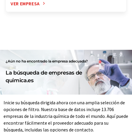
VER EMPRESA
¿Aún no ha encontrado la empresa adecuada?
La búsqueda de empresas de
quimica.es
Inicie su búsqueda dirigida ahora con una amplia selección de
opciones de filtro. Nuestra base de datos incluye 13.706
empresas de la industria química de todo el mundo. Aquí puede
encontrar fácilmente el proveedor adecuado para su
búsqueda, incluidas las opciones de contacto.