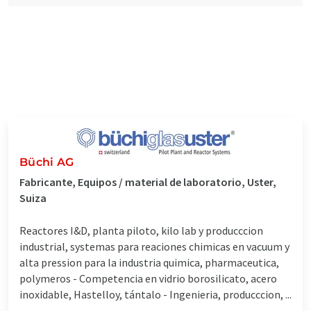
Büchi AG
Fabricante, Equipos / material de laboratorio, Uster,
Suiza
Reactores I&D, planta piloto, kilo lab y producccion
industrial, systemas para reaciones chimicas en vacuum y
alta pression para la industria quimica, pharmaceutica,
polymeros - Competencia en vidrio borosilicato, acero
inoxidable, Hastelloy, tántalo - Ingenieria, producccion, ...