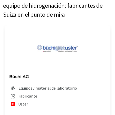
equipo de hidrogenación: fabricantes de
Suiza en el punto de mira
Büchi AG
Equipos / material de laboratorio
Fabricante
Uster