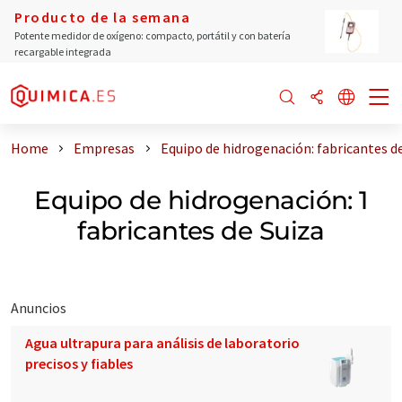
Producto de la semana
Potente medidor de oxígeno: compacto, portátil y con batería
recargable integrada
Home
Empresas
Equipo de hidrogenación: fabricantes d
Equipo de hidrogenación: 1
fabricantes de Suiza
Anuncios
Agua ultrapura para análisis de laboratorio
precisos y fiables