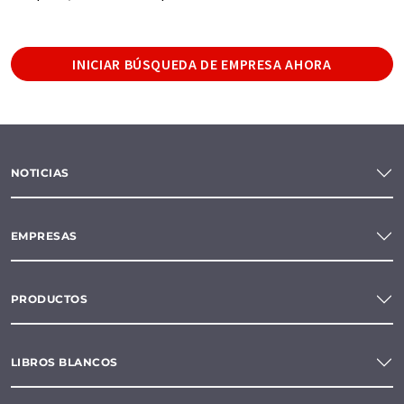
INICIAR BÚSQUEDA DE EMPRESA AHORA
NOTICIAS
EMPRESAS
PRODUCTOS
LIBROS BLANCOS