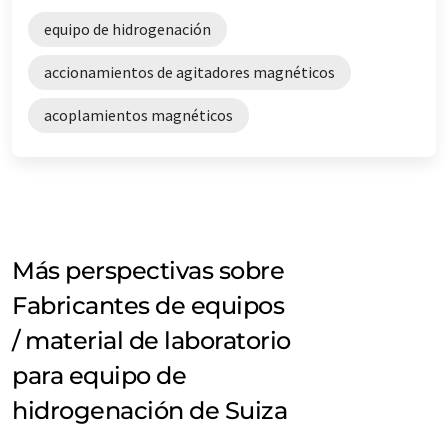
equipo de hidrogenación
accionamientos de agitadores magnéticos
acoplamientos magnéticos
Más perspectivas sobre
Fabricantes de equipos
/ material de laboratorio
para equipo de
hidrogenación de Suiza