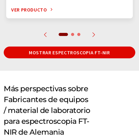
VER PRODUCTO
MOSTRAR ESPECTROSCOPIA FT-NIR
Más perspectivas sobre
Fabricantes de equipos
/ material de laboratorio
para espectroscopia FT-
NIR de Alemania