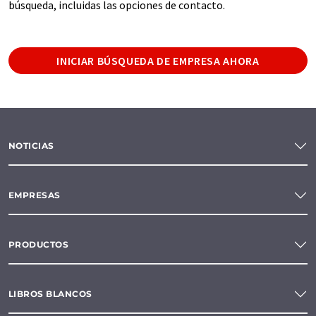
búsqueda, incluidas las opciones de contacto.
INICIAR BÚSQUEDA DE EMPRESA AHORA
NOTICIAS
EMPRESAS
PRODUCTOS
LIBROS BLANCOS