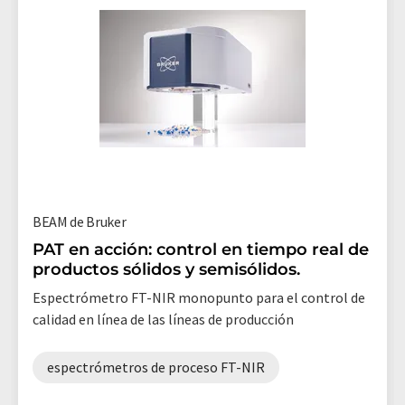
BEAM de Bruker
PAT en acción: control en tiempo real de
productos sólidos y semisólidos.
Espectrómetro FT-NIR monopunto para el control de
calidad en línea de las líneas de producción
espectrómetros de proceso FT-NIR