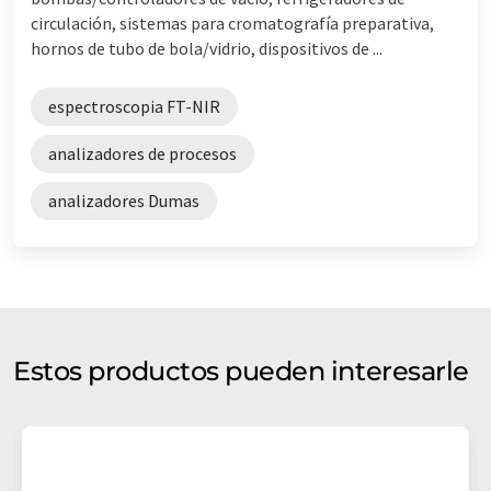
circulación, sistemas para cromatografía preparativa,
hornos de tubo de bola/vidrio, dispositivos de ...
espectroscopia FT-NIR
analizadores de procesos
analizadores Dumas
Estos productos pueden interesarle