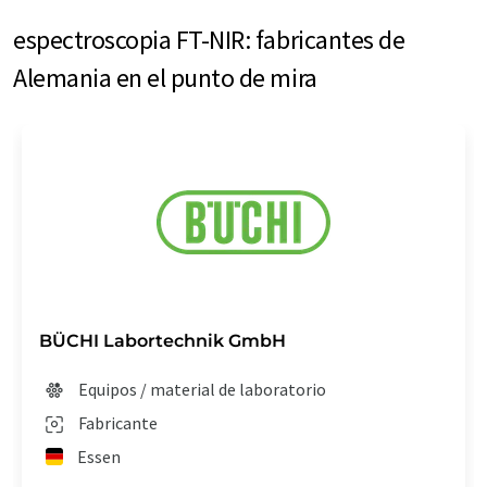
espectroscopia FT-NIR: fabricantes de
Alemania en el punto de mira
BÜCHI Labortechnik GmbH
Equipos / material de laboratorio
Fabricante
Essen