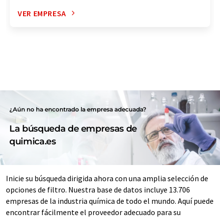
VER EMPRESA
¿Aún no ha encontrado la empresa adecuada?
La búsqueda de empresas de
quimica.es
Inicie su búsqueda dirigida ahora con una amplia selección de
opciones de filtro. Nuestra base de datos incluye 13.706
empresas de la industria química de todo el mundo. Aquí puede
encontrar fácilmente el proveedor adecuado para su