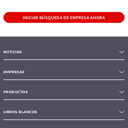
INICIAR BÚSQUEDA DE EMPRESA AHORA
NOTICIAS
EMPRESAS
PRODUCTOS
LIBROS BLANCOS