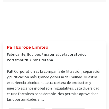
Pall Europe Limited
Fabricante, Equipos / material de laboratorio,
Portsmouth, Gran Bretaña
Pall Corporation es la compañía de filtración, separación
y purificación más grande y diversa del mundo. Nuestra
experiencia técnica, nuestra cartera de productos y
nuestro alcance global son inigualables. Esta diversidad
es una fortaleza considerable. Nos permite aprovechar
las oportunidades en ...