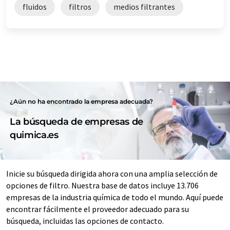
fluidos
filtros
medios filtrantes
¿Aún no ha encontrado la empresa adecuada?
La búsqueda de empresas de
quimica.es
Inicie su búsqueda dirigida ahora con una amplia selección de
opciones de filtro. Nuestra base de datos incluye 13.706
empresas de la industria química de todo el mundo. Aquí puede
encontrar fácilmente el proveedor adecuado para su
búsqueda, incluidas las opciones de contacto.