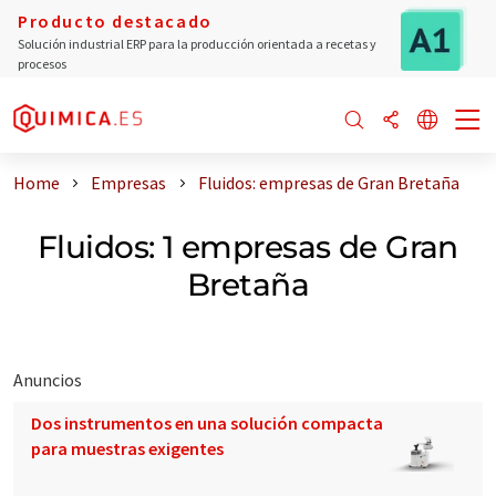
Producto destacado
Solución industrial ERP para la producción orientada a recetas y
procesos
Home
Empresas
Fluidos: empresas de Gran Bretaña
Fluidos: 1 empresas de Gran
Bretaña
Anuncios
Dos instrumentos en una solución compacta
para muestras exigentes