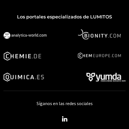
Los portales especializados de LUMITOS
Síganos en las redes sociales