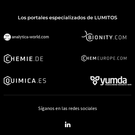
Los portales especializados de LUMITOS
Síganos en las redes sociales