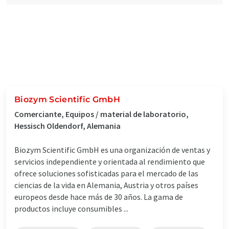
Biozym Scientific GmbH
Comerciante, Equipos / material de laboratorio,
Hessisch Oldendorf, Alemania
Biozym Scientific GmbH es una organización de ventas y
servicios independiente y orientada al rendimiento que
ofrece soluciones sofisticadas para el mercado de las
ciencias de la vida en Alemania, Austria y otros países
europeos desde hace más de 30 años. La gama de
productos incluye consumibles ...