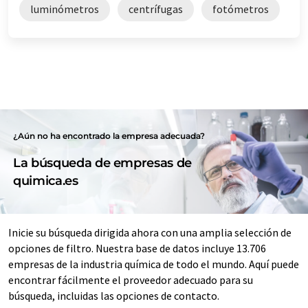
luminómetros
centrífugas
fotómetros
¿Aún no ha encontrado la empresa adecuada?
La búsqueda de empresas de
quimica.es
Inicie su búsqueda dirigida ahora con una amplia selección de
opciones de filtro. Nuestra base de datos incluye 13.706
empresas de la industria química de todo el mundo. Aquí puede
encontrar fácilmente el proveedor adecuado para su
búsqueda, incluidas las opciones de contacto.