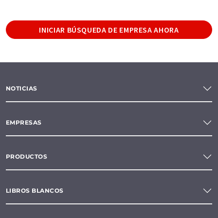
INICIAR BÚSQUEDA DE EMPRESA AHORA
NOTICIAS
EMPRESAS
PRODUCTOS
LIBROS BLANCOS