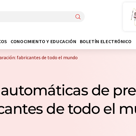
COS
CONOCIMIENTO Y EDUCACIÓN
BOLETÍN ELECTRÓNICO
ración: fabricantes de todo el mundo
automáticas de prep
icantes de todo el 