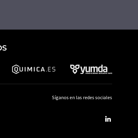
OS
Síganos en las redes sociales