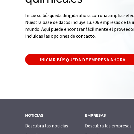
Inicie su búsqueda dirigida ahora con una amplia selec
Nuestra base de datos incluye 13.706 empresas de la i
mundo. Aquí puede encontrar fácilmente el proveedo
incluidas las opciones de contacto.
INICIAR BÚSQUEDA DE EMPRESA AHORA
NOTICIAS
EMPRESAS
Descubra las noticias
Descubra las empresas