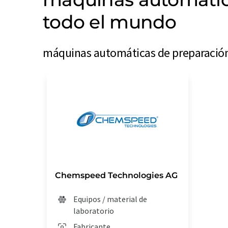
todo el mundo
máquinas automáticas de preparación:
Chemspeed Technologies AG
Equipos / material de
laboratorio
Fabricante