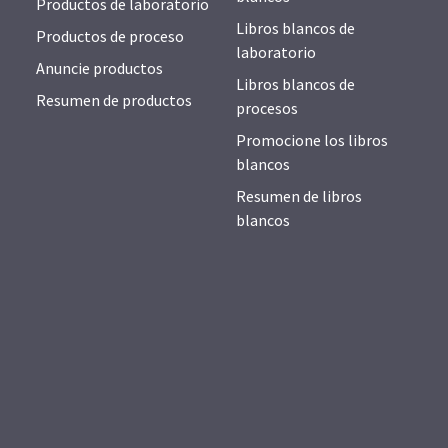
Productos de laboratorio
Libros blancos de
Productos de proceso
laboratorio
Anuncie productos
Libros blancos de
Resumen de productos
procesos
Promocione los libros
blancos
Resumen de libros
blancos