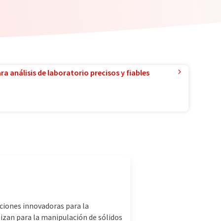
a análisis de laboratorio precisos y fiables
ciones innovadoras para la
izan para la manipulación de sólidos