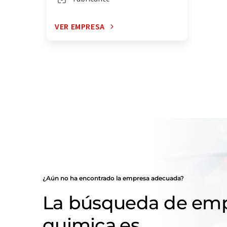
VER EMPRESA
¿Aún no ha encontrado la empresa adecuada?
La búsqueda de emp
quimica.es