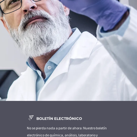
BOLETÍN ELECTRÓNICO
No se pierda nada a partir de ahora: Nuestro boletín
electrónico de química, análisis, laboratorio y