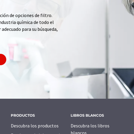
ción de opciones de filtro.
ndustria química de todo el
r adecuado para su búsqueda,
PRODUCTOS
LIBROS BLANCOS
Descubra los productos
Descubra los libros
blancos