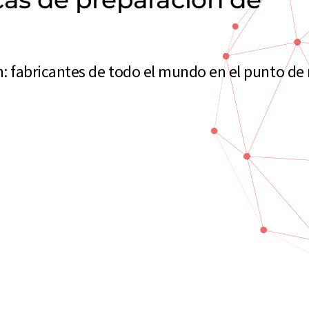
 fabricantes de todo el mundo en el punto de