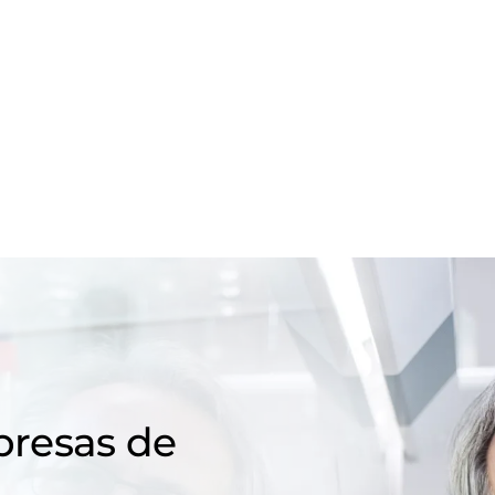
resas de