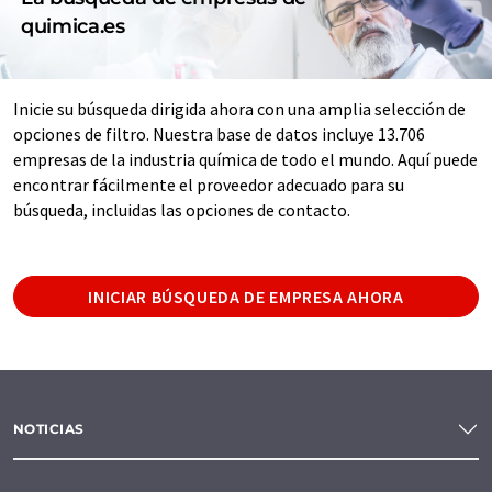
quimica.es
Inicie su búsqueda dirigida ahora con una amplia selección de
opciones de filtro. Nuestra base de datos incluye 13.706
empresas de la industria química de todo el mundo. Aquí puede
encontrar fácilmente el proveedor adecuado para su
búsqueda, incluidas las opciones de contacto.
INICIAR BÚSQUEDA DE EMPRESA AHORA
NOTICIAS