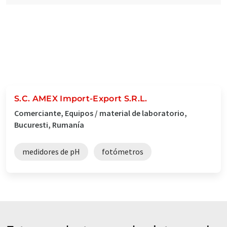
S.C. AMEX Import-Export S.R.L.
Comerciante, Equipos / material de laboratorio,
Bucuresti, Rumanía
medidores de pH
fotómetros