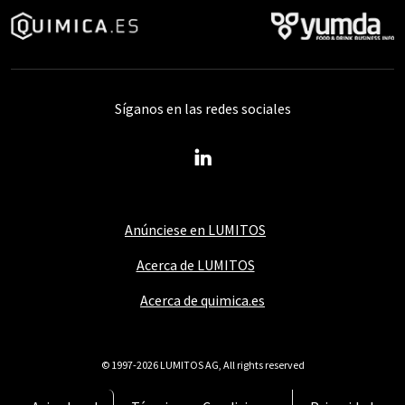
Síganos en las redes sociales
Anúnciese en LUMITOS
Acerca de LUMITOS
Acerca de quimica.es
© 1997-2026 LUMITOS AG, All rights reserved