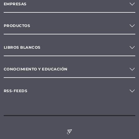
EMPRESAS
PRODUCTOS
LIBROS BLANCOS
CONOCIMIENTO Y EDUCACIÓN
RSS-FEEDS