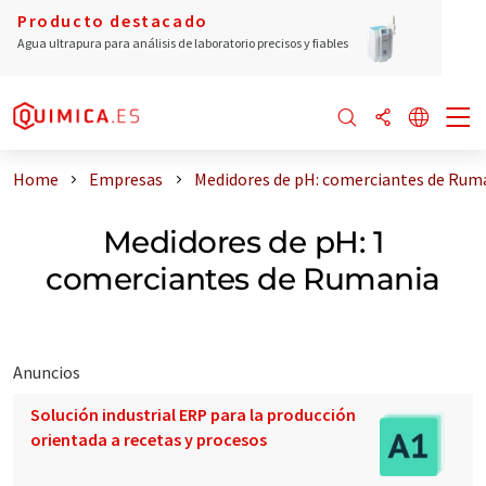
Producto destacado
Agua ultrapura para análisis de laboratorio precisos y fiables
Home
Empresas
Medidores de pH: comerciantes de Rum
Medidores de pH: 1
comerciantes de Rumania
Anuncios
Solución industrial ERP para la producción
orientada a recetas y procesos