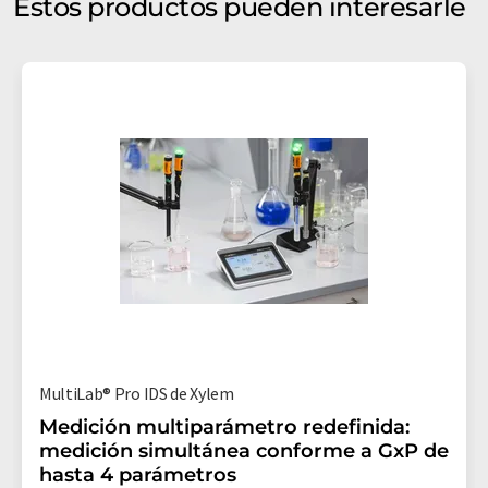
Estos productos pueden interesarle
MultiLab® Pro IDS de Xylem
Medición multiparámetro redefinida:
medición simultánea conforme a GxP de
hasta 4 parámetros