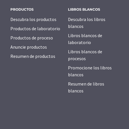
PRODUCTOS
LIBROS BLANCOS
Descubra los productos
Descubra los libros
blancos
Productos de laboratorio
Libros blancos de
Productos de proceso
laboratorio
Anuncie productos
Libros blancos de
Resumen de productos
procesos
Promocione los libros
blancos
Resumen de libros
blancos