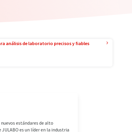
a análisis de laboratorio precisos y fiables
nuevos estándares de alto
 JULABO es un líder en la industria