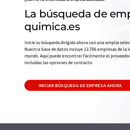
La búsqueda de emp
quimica.es
Inicie su búsqueda dirigida ahora con una amplia selec
Nuestra base de datos incluye 13.706 empresas de la i
mundo. Aquí puede encontrar fácilmente el proveedo
incluidas las opciones de contacto.
INICIAR BÚSQUEDA DE EMPRESA AHORA