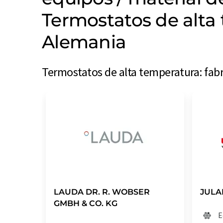
Termostatos de alta
Alemania
Termostatos de alta temperatura: fabr
LAUDA DR. R. WOBSER
JULA
GMBH & CO. KG
E