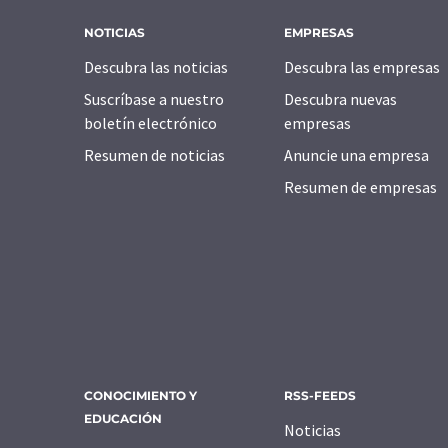
NOTICIAS
EMPRESAS
Descubra las noticias
Descubra las empresas
Suscríbase a nuestro
Descubra nuevas
boletín electrónico
empresas
Resumen de noticias
Anuncie una empresa
Resumen de empresas
CONOCIMIENTO Y
RSS-FEEDS
EDUCACIÓN
Noticias