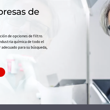
resas de
ción de opciones de filtro.
ndustria química de todo el
r adecuado para su búsqueda,