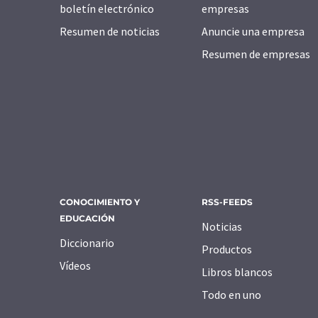
boletín electrónico
empresas
Resumen de noticias
Anuncie una empresa
Resumen de empresas
CONOCIMIENTO Y
RSS-FEEDS
EDUCACIÓN
Noticias
Diccionario
Productos
Vídeos
Libros blancos
Todo en uno