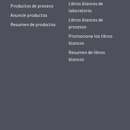
Libros blancos de
Productos de proceso
laboratorio
Anuncie productos
Libros blancos de
Resumen de productos
procesos
Promocione los libros
blancos
Resumen de libros
blancos