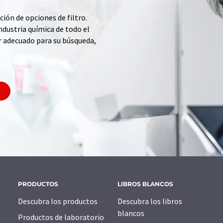
ción de opciones de filtro.
ndustria química de todo el
r adecuado para su búsqueda,
PRODUCTOS
LIBROS BLANCOS
Descubra los productos
Descubra los libros
blancos
Productos de laboratorio