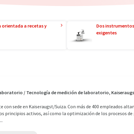
n orientada a recetas y
Dos instrumentos
exigentes
 laboratorio / Tecnología de medición de laboratorio, Kaiseraugs
e con sede en Kaiseraugst/Suiza. Con más de 400 empleados altame
vos principios activos, así como la optimización de los procesos 
..