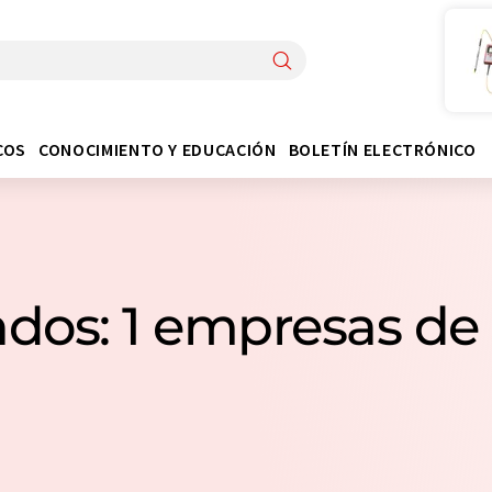
COS
CONOCIMIENTO Y EDUCACIÓN
BOLETÍN ELECTRÓNICO
dos: 1 empresas de