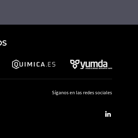
OS
Síganos en las redes sociales