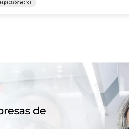
espectrómetros
resas de