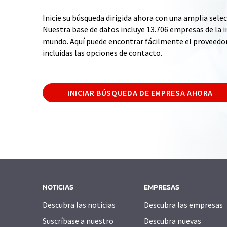
Inicie su búsqueda dirigida ahora con una amplia selec
Nuestra base de datos incluye 13.706 empresas de la i
mundo. Aquí puede encontrar fácilmente el proveedo
incluidas las opciones de contacto.
INICIAR BÚSQUEDA DE EMPRESA AHORA
NOTICIAS
EMPRESAS
Descubra las noticias
Descubra las empresas
Suscríbase a nuestro
Descubra nuevas