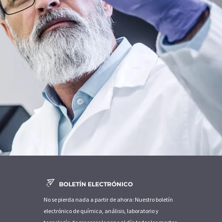
BOLETÍN ELECTRÓNICO
No se pierda nada a partir de ahora: Nuestro boletín
electrónico de química, análisis, laboratorio y