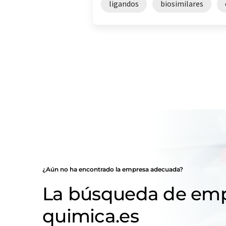
ligandos
biosimilares
¿Aún no ha encontrado la empresa adecuada?
La búsqueda de emp
quimica.es