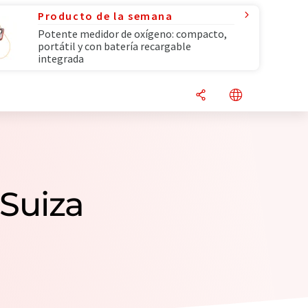
Producto de la semana
Potente medidor de oxígeno: compacto,
portátil y con batería recargable
integrada
 Suiza