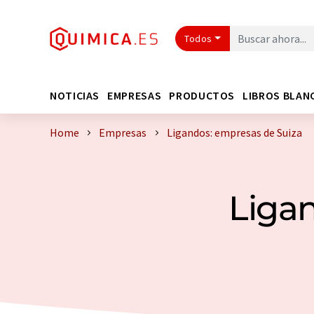
Todos
NOTICIAS
EMPRESAS
PRODUCTOS
LIBROS BLAN
Home
Empresas
Ligandos: empresas de Suiza
Ligan