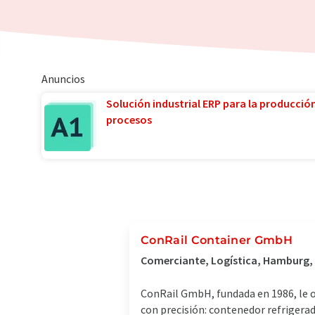
Anuncios
Solución industrial ERP para la producció
procesos
ConRail Container GmbH
Comerciante, Logística, Hamburg,
ConRail GmbH, fundada en 1986, le 
con precisión: contenedor refrigera