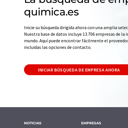
quimica.es
Inicie su búsqueda dirigida ahora con una amplia selec
Nuestra base de datos incluye 13.706 empresas de la i
mundo. Aquí puede encontrar fácilmente el proveedo
incluidas las opciones de contacto.
INICIAR BÚSQUEDA DE EMPRESA AHORA
NOTICIAS
EMPRESAS