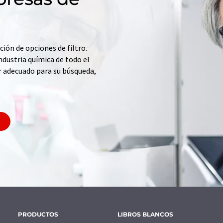
ción de opciones de filtro.
ndustria química de todo el
r adecuado para su búsqueda,
PRODUCTOS
LIBROS BLANCOS