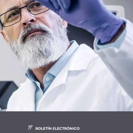
BOLETÍN ELECTRÓNICO