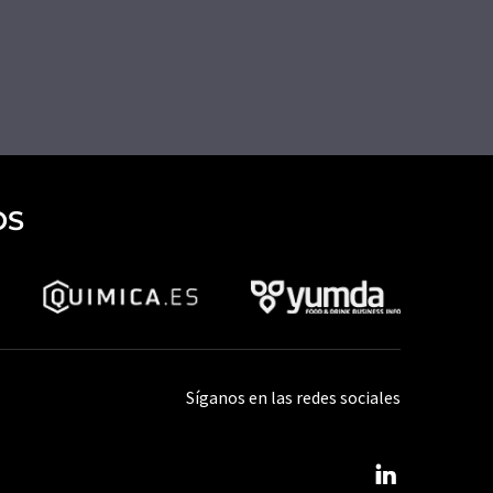
OS
Síganos en las redes sociales