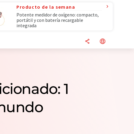
Producto de la semana
Potente medidor de oxígeno: compacto,
portátil y con batería recargable
integrada
cionado: 1
 mundo