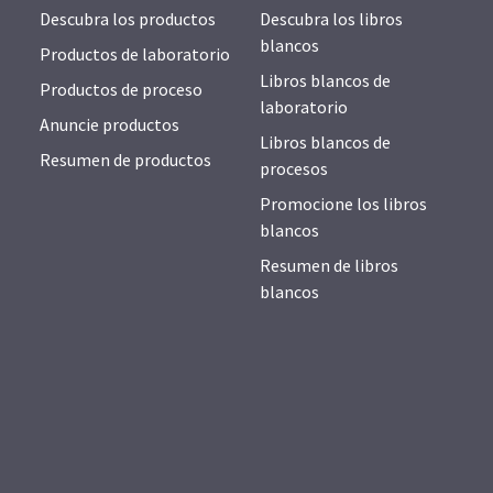
Descubra los productos
Descubra los libros
blancos
Productos de laboratorio
Libros blancos de
Productos de proceso
laboratorio
Anuncie productos
Libros blancos de
Resumen de productos
procesos
Promocione los libros
blancos
Resumen de libros
blancos