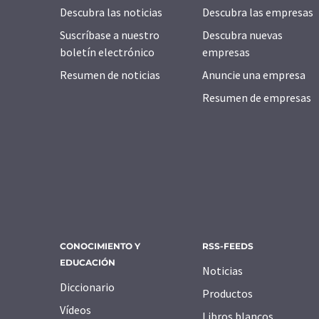
Descubra las noticias
Descubra las empresas
Suscríbase a nuestro
Descubra nuevas
boletín electrónico
empresas
Resumen de noticias
Anuncie una empresa
Resumen de empresas
CONOCIMIENTO Y
RSS-FEEDS
EDUCACIÓN
Noticias
Diccionario
Productos
Vídeos
Libros blancos