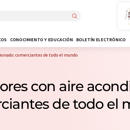
COS
CONOCIMIENTO Y EDUCACIÓN
BOLETÍN ELECTRÓNICO
ionado: comerciantes de todo el mundo
res con aire acondi
ciantes de todo el