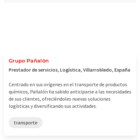
Grupo Pañalón
Prestador de servicios, Logística, Villarrobledo, España
Centrado en sus orígenes en el transporte de productos
químicos, Pañalón ha sabido anticiparse a las necesidades
de sus clientes, ofreciéndoles nuevas soluciones
logísticas y diversificando sus actividades.
transporte