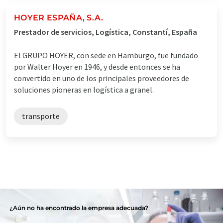
HOYER ESPAÑA, S.A.
Prestador de servicios, Logística, Constantí, España
El GRUPO HOYER, con sede en Hamburgo, fue fundado
por Walter Hoyer en 1946, y desde entonces se ha
convertido en uno de los principales proveedores de
soluciones pioneras en logística a granel.
transporte
¿Aún no ha encontrado la empresa adecuada?