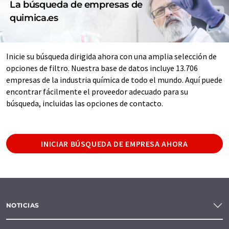
La búsqueda de empresas de
quimica.es
Inicie su búsqueda dirigida ahora con una amplia selección de
opciones de filtro. Nuestra base de datos incluye 13.706
empresas de la industria química de todo el mundo. Aquí puede
encontrar fácilmente el proveedor adecuado para su
búsqueda, incluidas las opciones de contacto.
INICIAR BÚSQUEDA DE EMPRESA AHORA
NOTICIAS