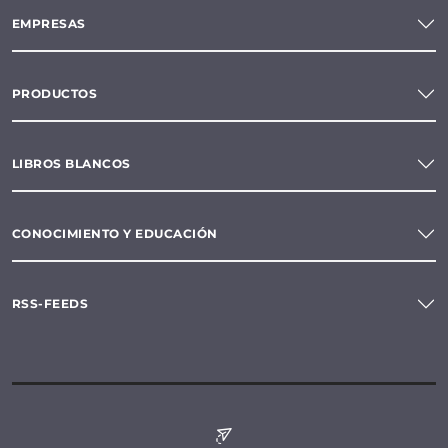
EMPRESAS
PRODUCTOS
LIBROS BLANCOS
CONOCIMIENTO Y EDUCACIÓN
RSS-FEEDS