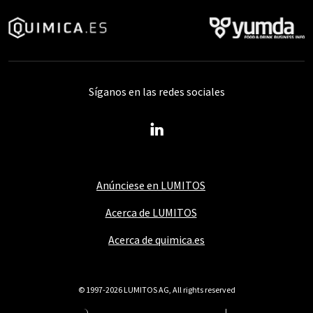
Síganos en las redes sociales
Anúnciese en LUMITOS
Acerca de LUMITOS
Acerca de quimica.es
© 1997-2026 LUMITOS AG, All rights reserved