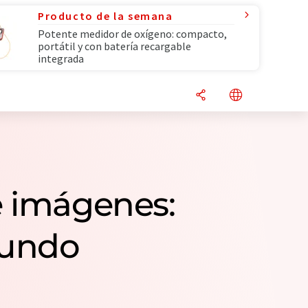
Producto de la semana
Potente medidor de oxígeno: compacto,
portátil y con batería recargable
integrada
e imágenes:
mundo