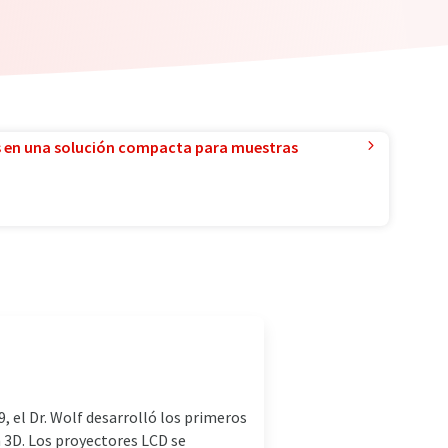
 en una solución compacta para muestras
, el Dr. Wolf desarrolló los primeros
 3D. Los proyectores LCD se