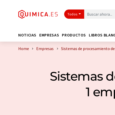
Todos
NOTICIAS
EMPRESAS
PRODUCTOS
LIBROS BLAN
Home
Empresas
Sistemas de procesamiento de
Sistemas d
1 em