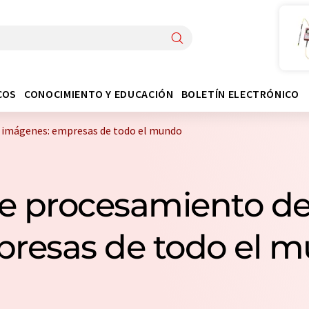
COS
CONOCIMIENTO Y EDUCACIÓN
BOLETÍN ELECTRÓNICO
 imágenes: empresas de todo el mundo
e procesamiento d
presas de todo el 