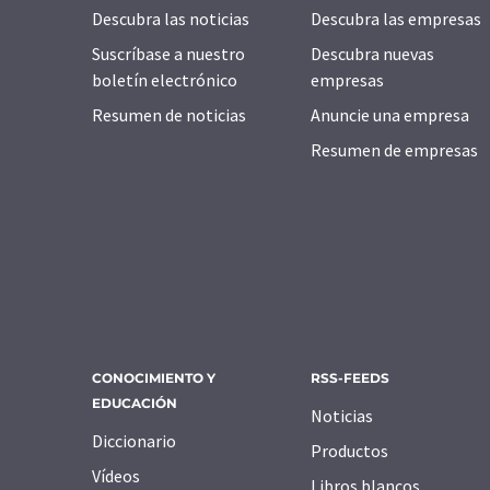
Descubra las noticias
Descubra las empresas
Suscríbase a nuestro
Descubra nuevas
boletín electrónico
empresas
Resumen de noticias
Anuncie una empresa
Resumen de empresas
CONOCIMIENTO Y
RSS-FEEDS
EDUCACIÓN
Noticias
Diccionario
Productos
Vídeos
Libros blancos