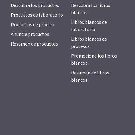
Descubra los productos
Descubra los libros
blancos
Productos de laboratorio
Libros blancos de
Productos de proceso
laboratorio
Anuncie productos
Libros blancos de
Resumen de productos
procesos
Promocione los libros
blancos
Resumen de libros
blancos