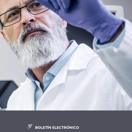
BOLETÍN ELECTRÓNICO