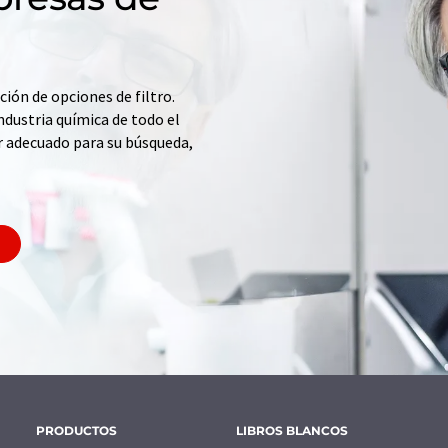
ción de opciones de filtro.
ndustria química de todo el
r adecuado para su búsqueda,
PRODUCTOS
LIBROS BLANCOS