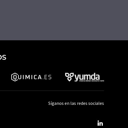
OS
Síganos en las redes sociales