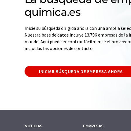
quimica.es
Inicie su búsqueda dirigida ahora con una amplia selec
Nuestra base de datos incluye 13.706 empresas de la i
mundo. Aquí puede encontrar fácilmente el proveedo
incluidas las opciones de contacto.
INICIAR BÚSQUEDA DE EMPRESA AHORA
NOTICIAS
EMPRESAS