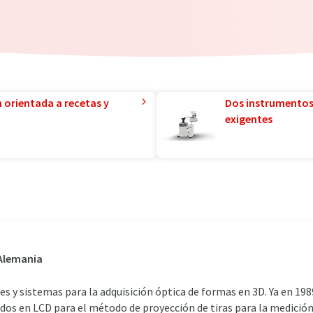
n orientada a recetas y
Dos instrumentos
exigentes
 Alemania
y sistemas para la adquisición óptica de formas en 3D. Ya en 1989
ados en LCD para el método de proyección de tiras para la medición