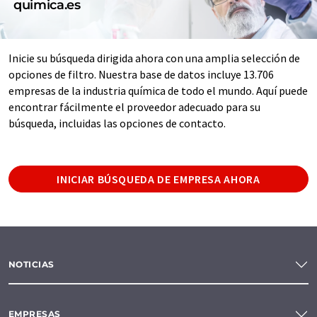
quimica.es
Inicie su búsqueda dirigida ahora con una amplia selección de
opciones de filtro. Nuestra base de datos incluye 13.706
empresas de la industria química de todo el mundo. Aquí puede
encontrar fácilmente el proveedor adecuado para su
búsqueda, incluidas las opciones de contacto.
INICIAR BÚSQUEDA DE EMPRESA AHORA
NOTICIAS
EMPRESAS