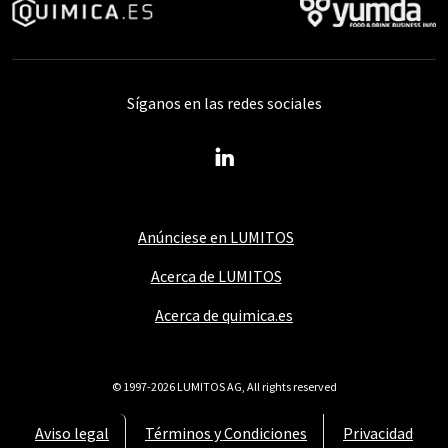
Síganos en las redes sociales
Anúnciese en LUMITOS
Acerca de LUMITOS
Acerca de quimica.es
© 1997-2026 LUMITOS AG, All rights reserved
Aviso legal
Términos y Condiciones
Privacidad