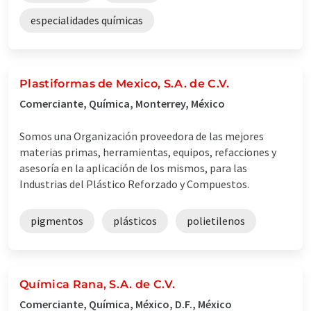
especialidades químicas
Plastiformas de Mexico, S.A. de C.V.
Comerciante, Química, Monterrey, México
Somos una Organización proveedora de las mejores
materias primas, herramientas, equipos, refacciones y
asesoría en la aplicación de los mismos, para las
Industrias del Plástico Reforzado y Compuestos.
pigmentos
plásticos
polietilenos
Química Rana, S.A. de C.V.
Comerciante, Química, México, D.F., México