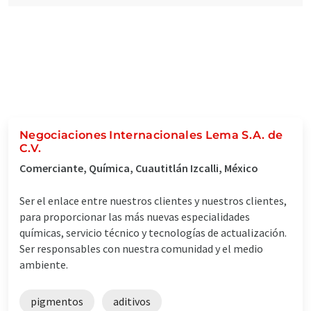
Negociaciones Internacionales Lema S.A. de
C.V.
Comerciante, Química, Cuautitlán Izcalli, México
Ser el enlace entre nuestros clientes y nuestros clientes,
para proporcionar las más nuevas especialidades
químicas, servicio técnico y tecnologías de actualización.
Ser responsables con nuestra comunidad y el medio
ambiente.
pigmentos
aditivos