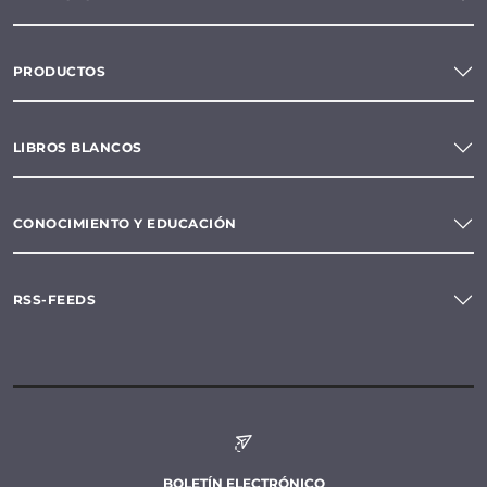
PRODUCTOS
LIBROS BLANCOS
CONOCIMIENTO Y EDUCACIÓN
RSS-FEEDS
BOLETÍN ELECTRÓNICO