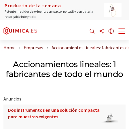
Producto de la semana
Potente medidor de oxígeno: compacto, portátil y con batería
recargable integrada
Home
Empresas
Accionamientos lineales: fabricantes d
Accionamientos lineales: 1
fabricantes de todo el mundo
Anuncios
Dos instrumentos en una solución compacta
para muestras exigentes