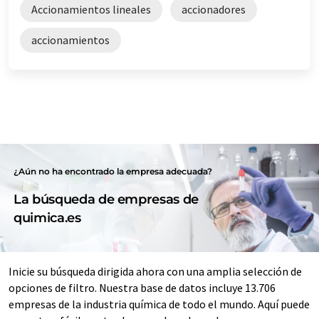
Accionamientos lineales
accionadores
accionamientos
¿Aún no ha encontrado la empresa adecuada?
La búsqueda de empresas de
quimica.es
Inicie su búsqueda dirigida ahora con una amplia selección de
opciones de filtro. Nuestra base de datos incluye 13.706
empresas de la industria química de todo el mundo. Aquí puede