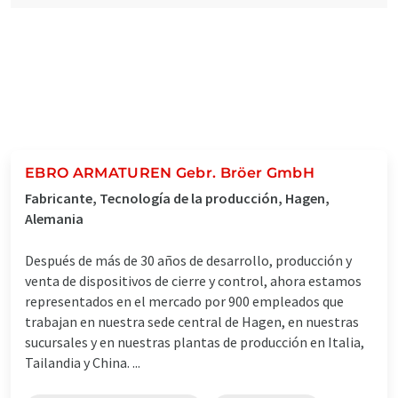
EBRO ARMATUREN Gebr. Bröer GmbH
Fabricante, Tecnología de la producción, Hagen,
Alemania
Después de más de 30 años de desarrollo, producción y
venta de dispositivos de cierre y control, ahora estamos
representados en el mercado por 900 empleados que
trabajan en nuestra sede central de Hagen, en nuestras
sucursales y en nuestras plantas de producción en Italia,
Tailandia y China. ...