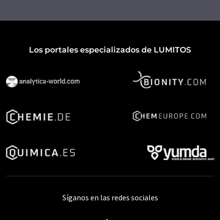
Los portales especializados de LUMITOS
Síganos en las redes sociales