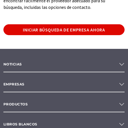
encontrar fácilmente el proveedor adecuado para su
búsqueda, incluidas las opciones de contacto.
INICIAR BÚSQUEDA DE EMPRESA AHORA
NOTICIAS
EMPRESAS
PRODUCTOS
LIBROS BLANCOS