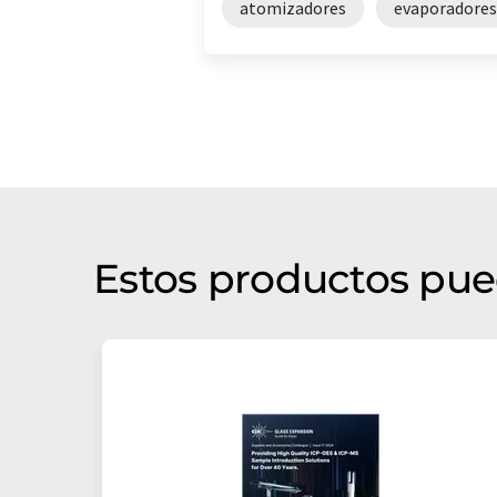
atomizadores
evaporadores
Estos productos pue