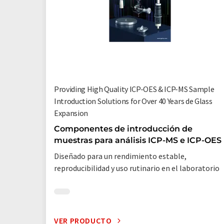
Providing High Quality ICP-OES & ICP-MS Sample
Introduction Solutions for Over 40 Years de Glass
Expansion
Componentes de introducción de
muestras para análisis ICP-MS e ICP-OES
Diseñado para un rendimiento estable,
reproducibilidad y uso rutinario en el laboratorio
VER PRODUCTO