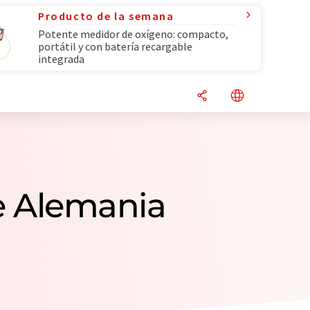
Producto de la semana
Potente medidor de oxígeno: compacto,
portátil y con batería recargable
integrada
de Alemania