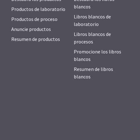
blancos
Productos de laboratorio
Libros blancos de
Productos de proceso
laboratorio
Anuncie productos
Libros blancos de
Resumen de productos
procesos
Promocione los libros
blancos
Resumen de libros
blancos