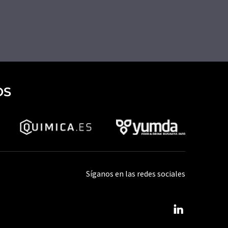
OS
Síganos en las redes sociales