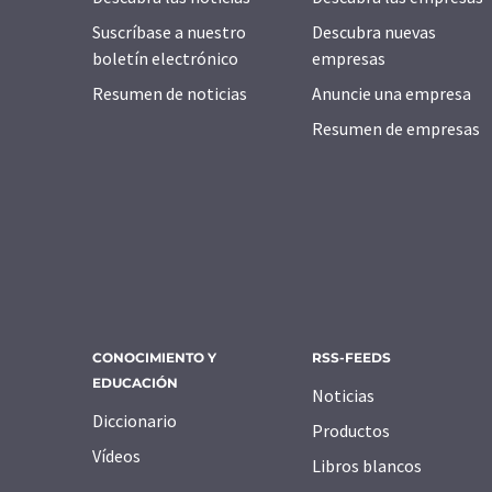
Suscríbase a nuestro
Descubra nuevas
boletín electrónico
empresas
Resumen de noticias
Anuncie una empresa
Resumen de empresas
CONOCIMIENTO Y
RSS-FEEDS
EDUCACIÓN
Noticias
Diccionario
Productos
Vídeos
Libros blancos