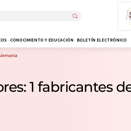
COS
CONOCIMIENTO Y EDUCACIÓN
BOLETÍN ELECTRÓNICO
 Alemania
es: 1 fabricantes 