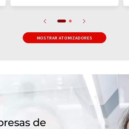
MOSTRAR ATOMIZADORES
resas de