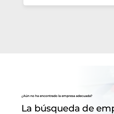
¿Aún no ha encontrado la empresa adecuada?
La búsqueda de emp