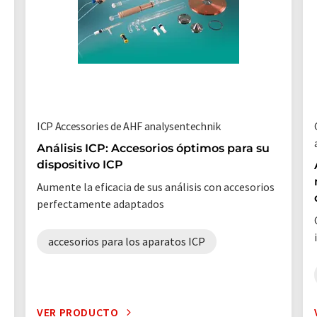
ICP Accessories de AHF analysentechnik
Análisis ICP: Accesorios óptimos para su
dispositivo ICP
Aumente la eficacia de sus análisis con accesorios
perfectamente adaptados
accesorios para los aparatos ICP
VER PRODUCTO