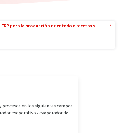
l ERP para la producción orientada a recetas y
 y procesos en los siguientes campos
erador evaporativo / evaporador de