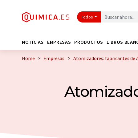
Todos
NOTICIAS
EMPRESAS
PRODUCTOS
LIBROS BLAN
Home
Empresas
Atomizadores: fabricantes de
Atomizador