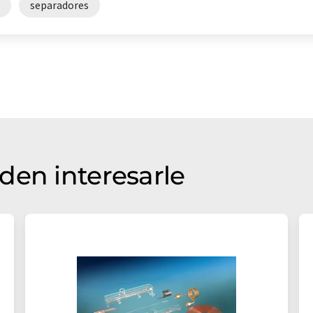
separadores
den interesarle