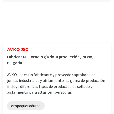
AVKO JSC
Fabricante, Tecnología de la producción, Russe,
Bulgaria
AVKO Jsc es un fabricante y proveedor aprobado de
juntas industriales y aislamiento. La gama de producción
incluye diferentes tipos de productos de sellado y
aislamiento para altas temperaturas.
empaquetaduras