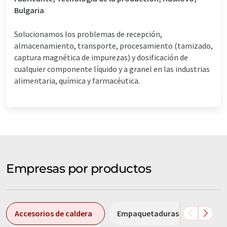
Bulgaria
Solucionamos los problemas de recepción,
almacenamiento, transporte, procesamiento (tamizado,
captura magnética de impurezas) y dosificación de
cualquier componente líquido y a granel en las industrias
alimentaria, química y farmacéutica.
Empresas por productos
Accesorios de caldera
Empaquetaduras
React