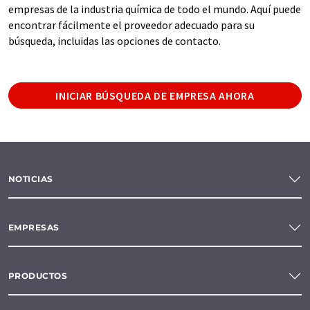
empresas de la industria química de todo el mundo. Aquí puede
encontrar fácilmente el proveedor adecuado para su
búsqueda, incluidas las opciones de contacto.
INICIAR BÚSQUEDA DE EMPRESA AHORA
NOTICIAS
EMPRESAS
PRODUCTOS