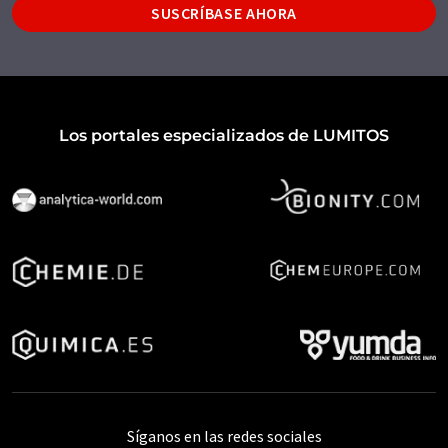
SUSCRÍBASE AHORA
Los portales especializados de LUMITOS
Síganos en las redes sociales