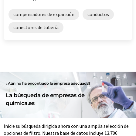
compensadores de expansión
conductos
conectores de tubería
¿Aún no ha encontrado la empresa adecuada?
La búsqueda de empresas de
quimica.es
Inicie su búsqueda dirigida ahora con una amplia selección de
opciones de filtro. Nuestra base de datos incluye 13.706