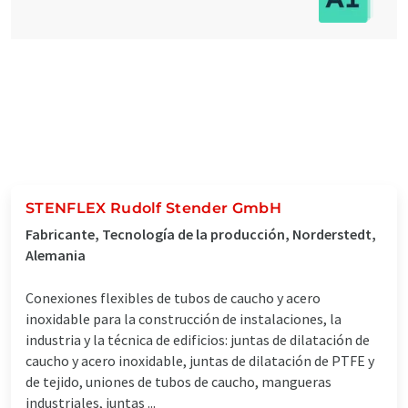
STENFLEX Rudolf Stender GmbH
Fabricante, Tecnología de la producción, Norderstedt,
Alemania
Conexiones flexibles de tubos de caucho y acero
inoxidable para la construcción de instalaciones, la
industria y la técnica de edificios: juntas de dilatación de
caucho y acero inoxidable, juntas de dilatación de PTFE y
de tejido, uniones de tubos de caucho, mangueras
industriales, juntas ...