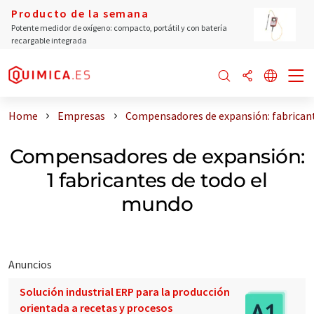
Producto de la semana
Potente medidor de oxígeno: compacto, portátil y con batería
recargable integrada
Home
Empresas
Compensadores de expansión: fabrican
Compensadores de expansión:
1 fabricantes de todo el
mundo
Anuncios
Solución industrial ERP para la producción
orientada a recetas y procesos