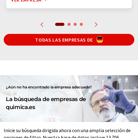
TODAS LAS EMPRESAS DE
¿Aún no ha encontrado la empresa adecuada?
La búsqueda de empresas de
quimica.es
Inicie su búsqueda dirigida ahora con una amplia selección de
opciones de filtro. Nuestra base de datos incluye 13.706