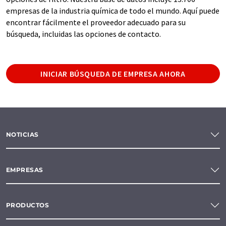
empresas de la industria química de todo el mundo. Aquí puede
encontrar fácilmente el proveedor adecuado para su
búsqueda, incluidas las opciones de contacto.
INICIAR BÚSQUEDA DE EMPRESA AHORA
NOTICIAS
EMPRESAS
PRODUCTOS