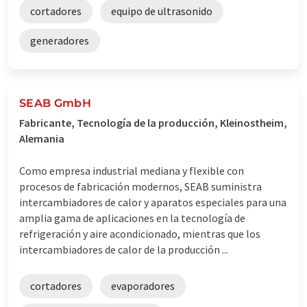
cortadores
equipo de ultrasonido
generadores
SEAB GmbH
Fabricante, Tecnología de la producción, Kleinostheim,
Alemania
Como empresa industrial mediana y flexible con
procesos de fabricación modernos, SEAB suministra
intercambiadores de calor y aparatos especiales para una
amplia gama de aplicaciones en la tecnología de
refrigeración y aire acondicionado, mientras que los
intercambiadores de calor de la producción ...
cortadores
evaporadores