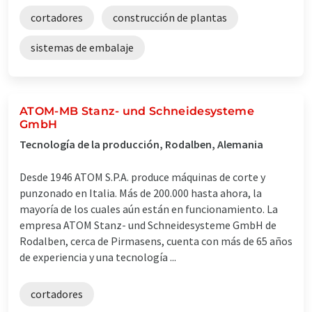
cortadores
construcción de plantas
sistemas de embalaje
ATOM-MB Stanz- und Schneidesysteme
GmbH
Tecnología de la producción, Rodalben, Alemania
Desde 1946 ATOM S.P.A. produce máquinas de corte y
punzonado en Italia. Más de 200.000 hasta ahora, la
mayoría de los cuales aún están en funcionamiento. La
empresa ATOM Stanz- und Schneidesysteme GmbH de
Rodalben, cerca de Pirmasens, cuenta con más de 65 años
de experiencia y una tecnología ...
cortadores