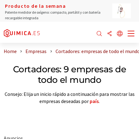
Producto de la semana
Potente medidor de oxígeno: compacto, portátil y con batería
recargable integrada
Home
Empresas
Cortadores: empresas de todo el mund
Cortadores: 9 empresas de
todo el mundo
Consejo: Elija un inicio rápido a continuación para mostrar las
empresas deseadas por
país
.
Anuncios