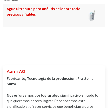
Agua ultrapura para análisis de laboratorio
precisos y fiables
Aerni AG
Fabricante, Tecnología de la producción, Pratteln,
Suiza
Nos esforzamos por lograr algo significativo en todo lo
que queremos hacer y lograr. Reconocemos este
significado al ofrecer servicios que benefician a otros