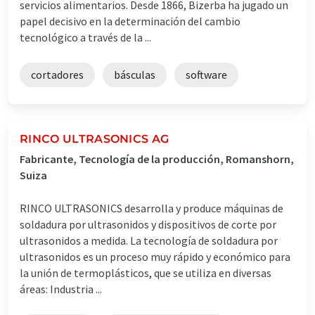
servicios alimentarios. Desde 1866, Bizerba ha jugado un
papel decisivo en la determinación del cambio
tecnológico a través de la ...
cortadores
básculas
software
RINCO ULTRASONICS AG
Fabricante, Tecnología de la producción, Romanshorn,
Suiza
RINCO ULTRASONICS desarrolla y produce máquinas de
soldadura por ultrasonidos y dispositivos de corte por
ultrasonidos a medida. La tecnología de soldadura por
ultrasonidos es un proceso muy rápido y económico para
la unión de termoplásticos, que se utiliza en diversas
áreas: Industria ...