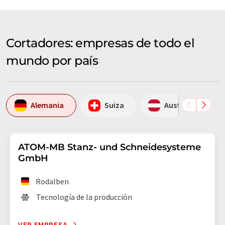
Cortadores: empresas de todo el
mundo por país
Alemania
Suiza
Austria
ATOM-MB Stanz- und Schneidesysteme
GmbH
Rodalben
Tecnología de la producción
VER EMPRESA