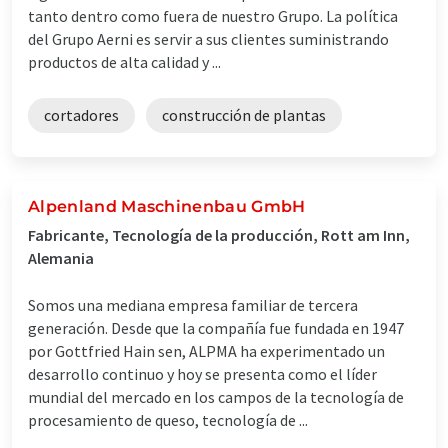
tanto dentro como fuera de nuestro Grupo. La política
del Grupo Aerni es servir a sus clientes suministrando
productos de alta calidad y ...
cortadores
construcción de plantas
Alpenland Maschinenbau GmbH
Fabricante, Tecnología de la producción, Rott am Inn,
Alemania
Somos una mediana empresa familiar de tercera
generación. Desde que la compañía fue fundada en 1947
por Gottfried Hain sen, ALPMA ha experimentado un
desarrollo continuo y hoy se presenta como el líder
mundial del mercado en los campos de la tecnología de
procesamiento de queso, tecnología de ...