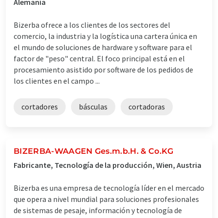
Alemania
Bizerba ofrece a los clientes de los sectores del
comercio, la industria y la logística una cartera única en
el mundo de soluciones de hardware y software para el
factor de "peso" central. El foco principal está en el
procesamiento asistido por software de los pedidos de
los clientes en el campo ...
cortadores
básculas
cortadoras
BIZERBA-WAAGEN Ges.m.b.H. & Co.KG
Fabricante, Tecnología de la producción, Wien, Austria
Bizerba es una empresa de tecnología líder en el mercado
que opera a nivel mundial para soluciones profesionales
de sistemas de pesaje, información y tecnología de