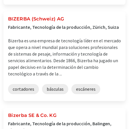
BIZERBA (Schweiz) AG
Fabricante, Tecnología de la producción, Zürich, Suiza
Bizerba es una empresa de tecnología líder en el mercado
que opera a nivel mundial para soluciones profesionales
de sistemas de pesaje, información y tecnología de
servicios alimentarios. Desde 1866, Bizerba ha jugado un
papel decisivo en la determinación del cambio
tecnológico a través de la ...
cortadores
básculas
escáneres
Bizerba SE & Co. KG
Fabricante, Tecnología de la producción, Balingen,