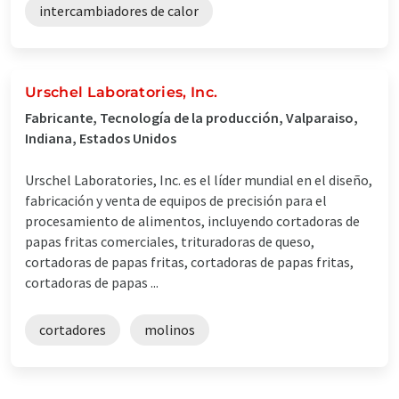
intercambiadores de calor
Urschel Laboratories, Inc.
Fabricante, Tecnología de la producción, Valparaiso,
Indiana, Estados Unidos
Urschel Laboratories, Inc. es el líder mundial en el diseño,
fabricación y venta de equipos de precisión para el
procesamiento de alimentos, incluyendo cortadoras de
papas fritas comerciales, trituradoras de queso,
cortadoras de papas fritas, cortadoras de papas fritas,
cortadoras de papas ...
cortadores
molinos