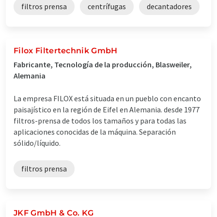
filtros prensa
centrífugas
decantadores
Filox Filtertechnik GmbH
Fabricante, Tecnología de la producción, Blasweiler,
Alemania
La empresa FILOX está situada en un pueblo con encanto
paisajístico en la región de Eifel en Alemania. desde 1977
filtros-prensa de todos los tamaños y para todas las
aplicaciones conocidas de la máquina. Separación
sólido/líquido.
filtros prensa
JKF GmbH & Co. KG