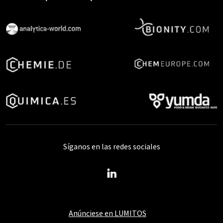
Síganos en las redes sociales
Anúnciese en LUMITOS