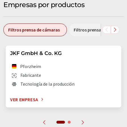
Empresas por productos
Filtros prensa de cámaras
Filtros prensa de membra
JKF GmbH & Co. KG
Pforzheim
Fabricante
Tecnología de la producción
VER EMPRESA