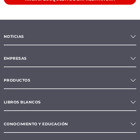
NOTICIAS
EMPRESAS
PRODUCTOS
LIBROS BLANCOS
CONOCIMIENTO Y EDUCACIÓN