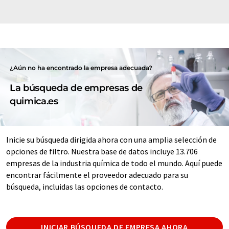
¿Aún no ha encontrado la empresa adecuada?
La búsqueda de empresas de
quimica.es
Inicie su búsqueda dirigida ahora con una amplia selección de
opciones de filtro. Nuestra base de datos incluye 13.706
empresas de la industria química de todo el mundo. Aquí puede
encontrar fácilmente el proveedor adecuado para su
búsqueda, incluidas las opciones de contacto.
INICIAR BÚSQUEDA DE EMPRESA AHORA