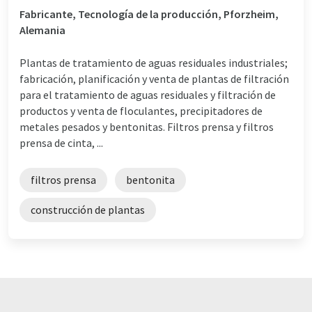
Fabricante, Tecnología de la producción, Pforzheim,
Alemania
Plantas de tratamiento de aguas residuales industriales;
fabricación, planificación y venta de plantas de filtración
para el tratamiento de aguas residuales y filtración de
productos y venta de floculantes, precipitadores de
metales pesados y bentonitas. Filtros prensa y filtros
prensa de cinta, ...
filtros prensa
bentonita
construcción de plantas