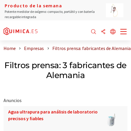
Producto de la semana
Potente medidor de oxígeno: compacto, portátil y con batería
recargable integrada
Home
Empresas
Filtros prensa: fabricantes de Alemania
Filtros prensa: 3 fabricantes de
Alemania
Anuncios
Agua ultrapura para análisis de laboratorio
precisos y fiables