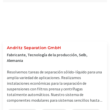
Andritz Separation GmbH
Fabricante, Tecnología de la producción, Selb,
Alemania
Resolvemos tareas de separación sólido-líquido para una
amplia variedad de aplicaciones. Realizamos
instalaciones económicas para la separación de
suspensiones con filtros prensa y centrífugas
totalmente automáticos. Nuestro sistema de
componentes modulares para sistemas sencillos hasta ...