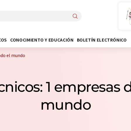
COS
CONOCIMIENTO Y EDUCACIÓN
BOLETÍN ELECTRÓNICO
odo el mundo
cnicos: 1 empresas d
mundo