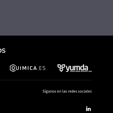
OS
Síganos en las redes sociales