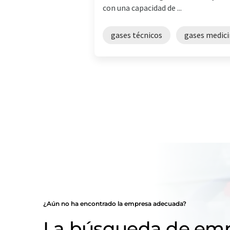
con una capacidad de ...
gases técnicos
gases medici
¿Aún no ha encontrado la empresa adecuada?
La búsqueda de emp