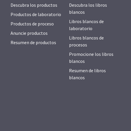
Descubra los productos
Descubra los libros
blancos
Productos de laboratorio
Libros blancos de
Productos de proceso
laboratorio
Anuncie productos
Libros blancos de
Resumen de productos
procesos
Promocione los libros
blancos
Resumen de libros
blancos