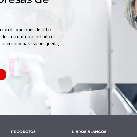
ción de opciones de filtro.
ndustria química de todo el
r adecuado para su búsqueda,
PRODUCTOS
LIBROS BLANCOS