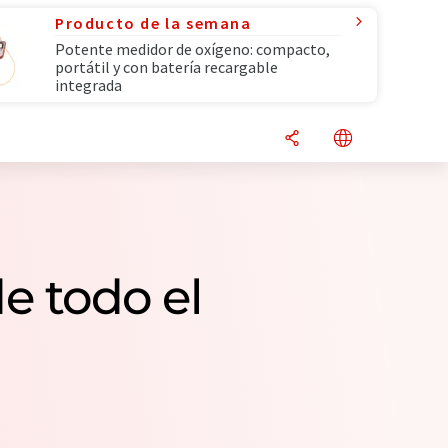
Producto de la semana
Potente medidor de oxígeno: compacto,
portátil y con batería recargable
integrada
e todo el