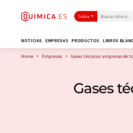
Todos
NOTICIAS
EMPRESAS
PRODUCTOS
LIBROS BLAN
Home
Empresas
Gases técnicos: empresas de t
Gases té