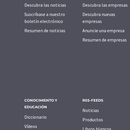
Descubra las noticias
Descubra las empresas
Suscríbase a nuestro
Descubra nuevas
boletín electrónico
empresas
Resumen de noticias
Anuncie una empresa
Resumen de empresas
CONOCIMIENTO Y
RSS-FEEDS
EDUCACIÓN
Noticias
Diccionario
Productos
Vídeos
Libros blancos