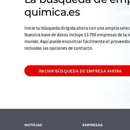
quimica.es
Inicie su búsqueda dirigida ahora con una amplia selec
Nuestra base de datos incluye 13.706 empresas de la i
mundo. Aquí puede encontrar fácilmente el proveedo
incluidas las opciones de contacto.
INICIAR BÚSQUEDA DE EMPRESA AHORA
NOTICIAS
EMPRESAS