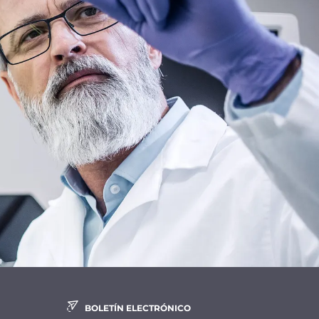
BOLETÍN ELECTRÓNICO