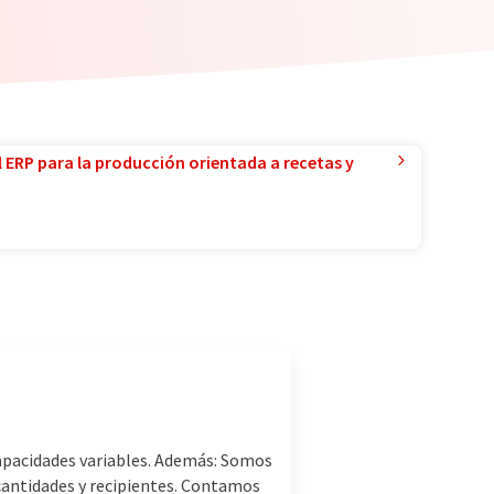
l ERP para la producción orientada a recetas y
apacidades variables. Además: Somos
cantidades y recipientes. Contamos