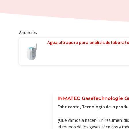
Anuncios
Agua ultrapura para análisis de laborator
INMATEC GaseTechnologie 
Fabricante, Tecnología de la produ
¿Qué vamos a hacer? En resumen: di
el mundo de los gases técnicos y mé