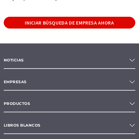
INICIAR BÚSQUEDA DE EMPRESA AHORA
NOTICIAS
EMPRESAS
PRODUCTOS
LIBROS BLANCOS