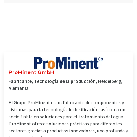
ProMinent GmbH
Fabricante, Tecnología de la producción, Heidelberg,
Alemania
El Grupo ProMinent es un fabricante de componentes y
sistemas para la tecnología de dosificación, así como un
socio fiable en soluciones para el tratamiento del agua.
ProMinent ofrece soluciones prácticas para diferentes
sectores gracias a productos innovadores, una profunda y