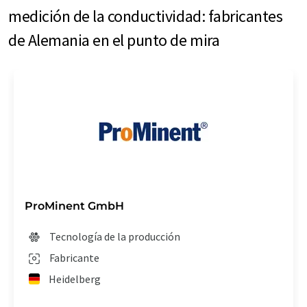
medición de la conductividad: fabricantes
de Alemania en el punto de mira
ProMinent GmbH
Tecnología de la producción
Fabricante
Heidelberg