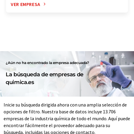
VER EMPRESA
¿Aún no ha encontrado la empresa adecuada?
La búsqueda de empresas de
quimica.es
Inicie su búsqueda dirigida ahora con una amplia selección de
opciones de filtro. Nuestra base de datos incluye 13.706
empresas de la industria química de todo el mundo. Aquí puede
encontrar fácilmente el proveedor adecuado para su
búsqueda, incluidas las opciones de contacto.