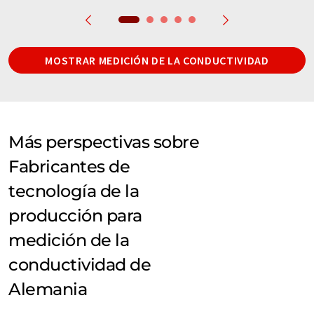
MOSTRAR MEDICIÓN DE LA CONDUCTIVIDAD
Más perspectivas sobre
Fabricantes de
tecnología de la
producción para
medición de la
conductividad de
Alemania