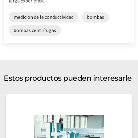
larga experiencia ...
medición de la conductividad
bombas
bombas centrífugas
Estos productos pueden interesarle