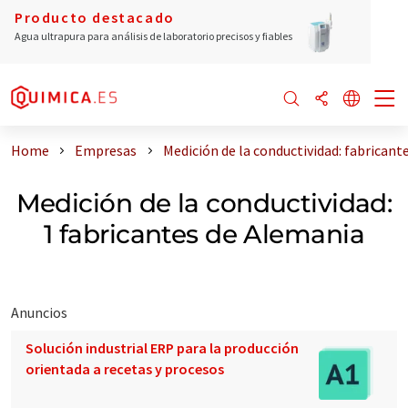
Producto destacado
Agua ultrapura para análisis de laboratorio precisos y fiables
Home
Empresas
Medición de la conductividad: fabricant
Medición de la conductividad:
1 fabricantes de Alemania
Anuncios
Solución industrial ERP para la producción
orientada a recetas y procesos