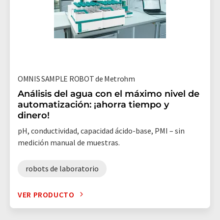
OMNIS SAMPLE ROBOT de Metrohm
Análisis del agua con el máximo nivel de
automatización: ¡ahorra tiempo y
dinero!
pH, conductividad, capacidad ácido-base, PMI – sin
medición manual de muestras.
robots de laboratorio
VER PRODUCTO